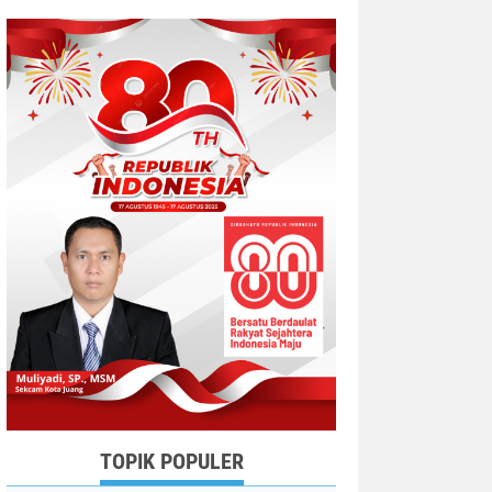
TOPIK POPULER