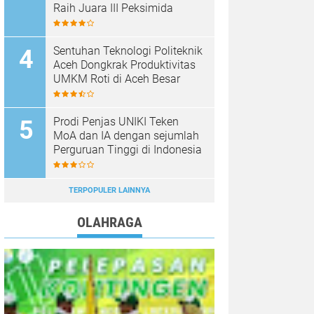
Raih Juara III Peksimida
Sentuhan Teknologi Politeknik
Aceh Dongkrak Produktivitas
UMKM Roti di Aceh Besar
Prodi Penjas UNIKI Teken
MoA dan IA dengan sejumlah
Perguruan Tinggi di Indonesia
TERPOPULER LAINNYA
OLAHRAGA