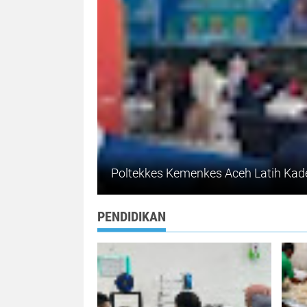
PENDIDIKAN