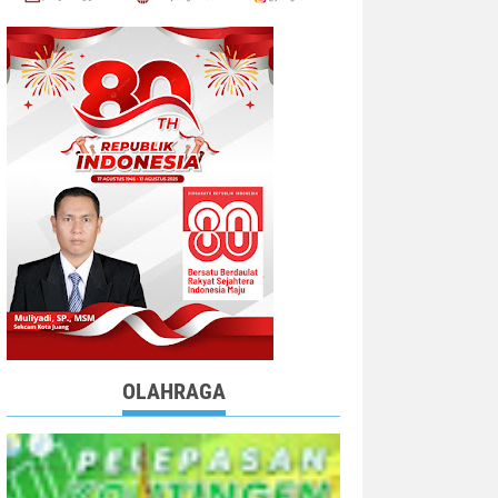
OLAHRAGA