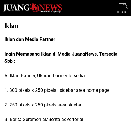
JELAJAHI
Iklan
Iklan dan Media Partner
Ingin Memasang Iklan di Media JuangNews, Tersedia
Sbb :
A. Iklan Banner, Ukuran banner tersedia :
1. 300 pixels x 250 pixels : sidebar area home page
2. 250 pixels x 250 pixels area sidebar
B. Berita Seremonial/Berita advertorial