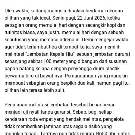
Oleh waktu, kadang manusia dipaksa berdamai dengan
pilihan yang tak ideal. Senin pagi, 22 Juni 2026, ketika
sebagian orang memulai hari dengan secangkir kopi dan
rutinitas biasa, saya justru memulai hari dengan sebuah
keputusan yang memacu adrenalin. Demi mengejar waktu
agar tidak terlambat tiba di tempat kerja, saya memilih
melintasi "Jembatan Kepala Hiu", sebuah jembatan darurat
sepanjang sekitar 100 meter yang dibangun dari susunan
papan batang kelapa dengan penyangga drum plastik
berwarna biru di bawahnya. Pemandangan yang mungkin
membuat sebagian orang berpikir dua kali, namun pagi itu,
pilihan lain terasa lebih sulit.
Perjalanan melintasi jembatan tersebut benar-benar
menjadi uji nyali tanpa garansi. Sebab, bagi setiap
kendaraan roda empat yang hendak melintas, pengelola
tidak memberikan jaminan atas segala risiko yang
mungkin terjadi. Tarifnya pun tidak murah, Rp50 ribu untuk