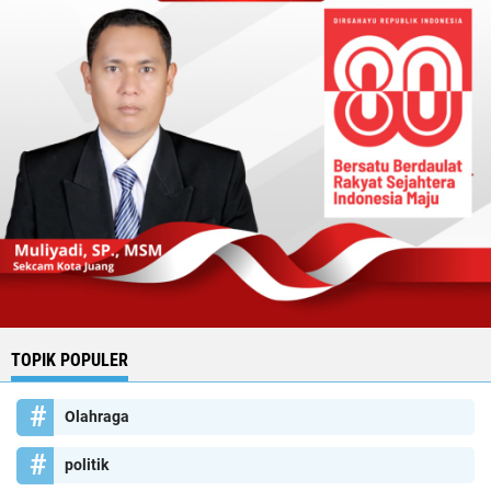
TOPIK POPULER
Olahraga
politik