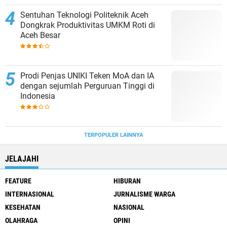
Sentuhan Teknologi Politeknik Aceh
Dongkrak Produktivitas UMKM Roti di
Aceh Besar
Prodi Penjas UNIKI Teken MoA dan IA
dengan sejumlah Perguruan Tinggi di
Indonesia
TERPOPULER LAINNYA
JELAJAHI
FEATURE
HIBURAN
INTERNASIONAL
JURNALISME WARGA
KESEHATAN
NASIONAL
OLAHRAGA
OPINI