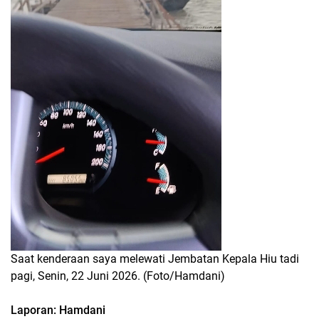
Saat kenderaan saya melewati Jembatan Kepala Hiu tadi
pagi, Senin, 22 Juni 2026. (Foto/Hamdani)
Laporan: Hamdani