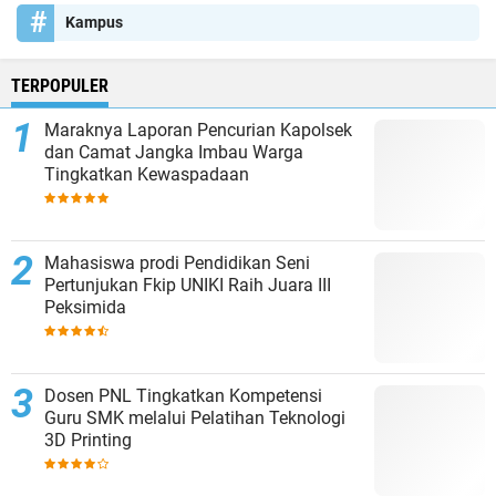
Kampus
TERPOPULER
Maraknya Laporan Pencurian Kapolsek
dan Camat Jangka Imbau Warga
Tingkatkan Kewaspadaan
Mahasiswa prodi Pendidikan Seni
Pertunjukan Fkip UNIKI Raih Juara III
Peksimida
Dosen PNL Tingkatkan Kompetensi
Guru SMK melalui Pelatihan Teknologi
3D Printing