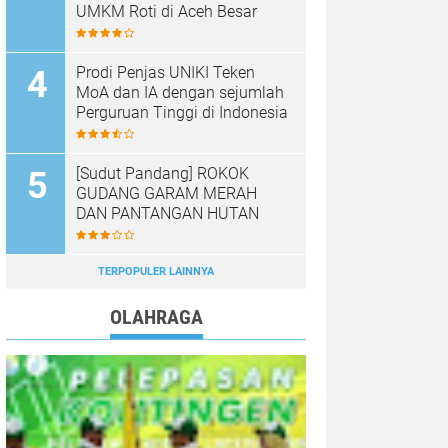
UMKM Roti di Aceh Besar
Prodi Penjas UNIKI Teken
MoA dan IA dengan sejumlah
Perguruan Tinggi di Indonesia
[Sudut Pandang] ROKOK
GUDANG GARAM MERAH
DAN PANTANGAN HUTAN
TERPOPULER LAINNYA
OLAHRAGA