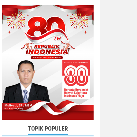
TOPIK POPULER