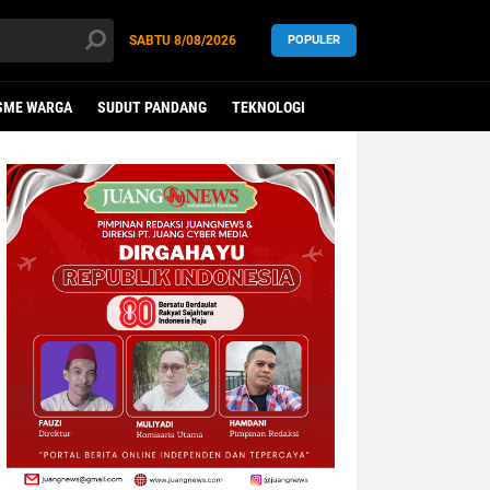
SABTU
8/08/2026
POPULER
SME WARGA
SUDUT PANDANG
TEKNOLOGI