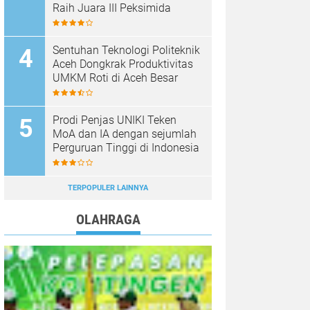
Raih Juara III Peksimida
Sentuhan Teknologi Politeknik
Aceh Dongkrak Produktivitas
UMKM Roti di Aceh Besar
Prodi Penjas UNIKI Teken
MoA dan IA dengan sejumlah
Perguruan Tinggi di Indonesia
TERPOPULER LAINNYA
OLAHRAGA