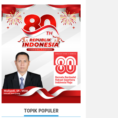
TOPIK POPULER