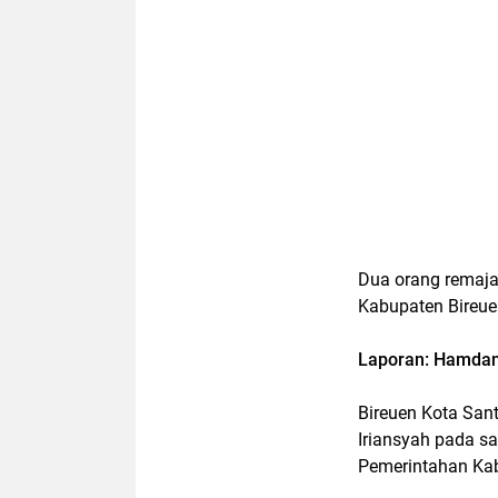
Dua orang remaja 
Kabupaten Bireue
Laporan: Hamdan
Bireuen Kota Sant
Iriansyah pada sa
Pemerintahan Kab