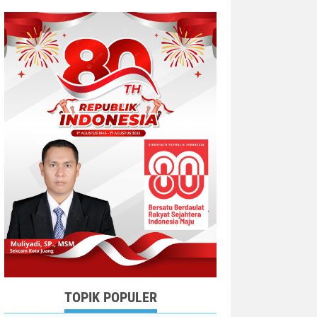
TOPIK POPULER