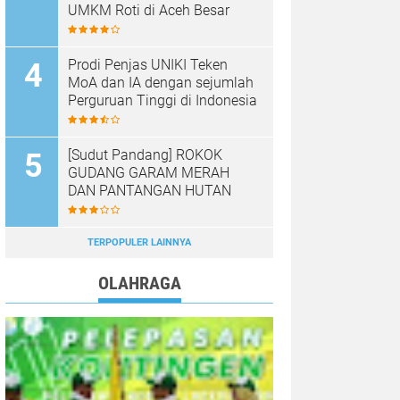
UMKM Roti di Aceh Besar
Prodi Penjas UNIKI Teken
MoA dan IA dengan sejumlah
Perguruan Tinggi di Indonesia
[Sudut Pandang] ROKOK
GUDANG GARAM MERAH
DAN PANTANGAN HUTAN
TERPOPULER LAINNYA
OLAHRAGA