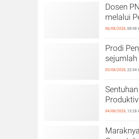
Dosen PN
melalui P
06/08/2026,
08:08 
Prodi Pe
sejumlah 
05/08/2026,
22:04 
Sentuhan 
Produktiv
04/08/2026,
13:28 
Maraknya