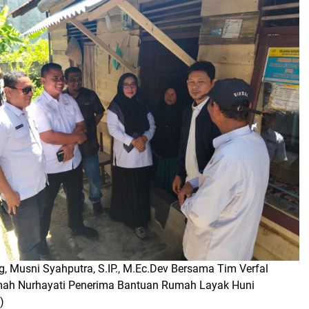
, Musni Syahputra, S.IP., M.Ec.Dev Bersama Tim Verfal
ah Nurhayati Penerima Bantuan Rumah Layak Huni
)