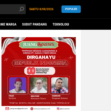
SABTU
8/08/2026
POPULER
SME WARGA
SUDUT PANDANG
TEKNOLOGI