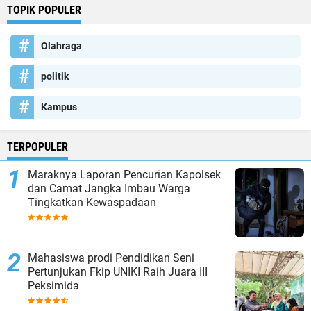
TOPIK POPULER
Olahraga
politik
Kampus
TERPOPULER
Maraknya Laporan Pencurian Kapolsek
dan Camat Jangka Imbau Warga
Tingkatkan Kewaspadaan
Mahasiswa prodi Pendidikan Seni
Pertunjukan Fkip UNIKI Raih Juara III
Peksimida