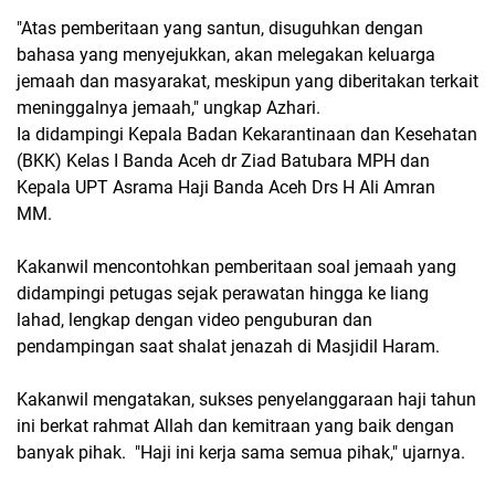
"Atas pemberitaan yang santun, disuguhkan dengan
bahasa yang menyejukkan, akan melegakan keluarga
jemaah dan masyarakat, meskipun yang diberitakan terkait
meninggalnya jemaah," ungkap Azhari.
Ia didampingi Kepala Badan Kekarantinaan dan Kesehatan
(BKK) Kelas I Banda Aceh dr Ziad Batubara MPH dan
Kepala UPT Asrama Haji Banda Aceh Drs H Ali Amran
MM.
Kakanwil mencontohkan pemberitaan soal jemaah yang
didampingi petugas sejak perawatan hingga ke liang
lahad, lengkap dengan video penguburan dan
pendampingan saat shalat jenazah di Masjidil Haram.
Kakanwil mengatakan, sukses penyelanggaraan haji tahun
ini berkat rahmat Allah dan kemitraan yang baik dengan
banyak pihak. "Haji ini kerja sama semua pihak," ujarnya.