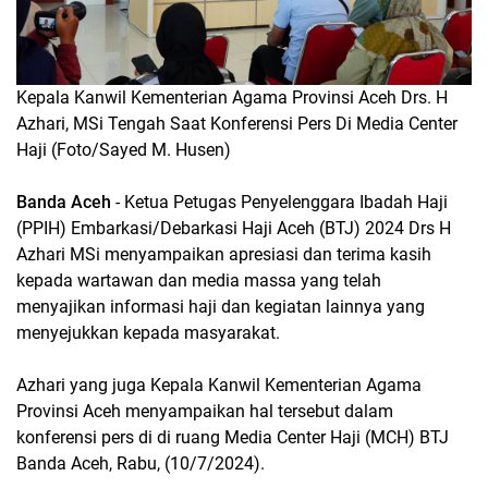
Kepala Kanwil Kementerian Agama Provinsi Aceh Drs. H
Azhari, MSi Tengah Saat Konferensi Pers Di Media Center
Haji (Foto/Sayed M. Husen)
Banda Aceh
- Ketua Petugas Penyelenggara Ibadah Haji
(PPIH) Embarkasi/Debarkasi Haji Aceh (BTJ) 2024 Drs H
Azhari MSi menyampaikan apresiasi dan terima kasih
kepada wartawan dan media massa yang telah
menyajikan informasi haji dan kegiatan lainnya yang
menyejukkan kepada masyarakat.
Azhari yang juga Kepala Kanwil Kementerian Agama
Provinsi Aceh menyampaikan hal tersebut dalam
konferensi pers di di ruang Media Center Haji (MCH) BTJ
Banda Aceh, Rabu, (10/7/2024).