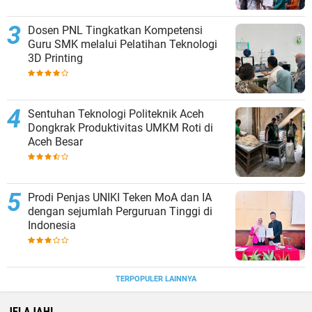
Dosen PNL Tingkatkan Kompetensi
Guru SMK melalui Pelatihan Teknologi
3D Printing
Sentuhan Teknologi Politeknik Aceh
Dongkrak Produktivitas UMKM Roti di
Aceh Besar
Prodi Penjas UNIKI Teken MoA dan IA
dengan sejumlah Perguruan Tinggi di
Indonesia
TERPOPULER LAINNYA
JELAJAHI