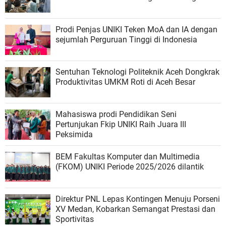
Prodi Penjas UNIKI Teken MoA dan IA dengan
sejumlah Perguruan Tinggi di Indonesia
Sentuhan Teknologi Politeknik Aceh Dongkrak
Produktivitas UMKM Roti di Aceh Besar
Mahasiswa prodi Pendidikan Seni
Pertunjukan Fkip UNIKI Raih Juara III
Peksimida
BEM Fakultas Komputer dan Multimedia
(FKOM) UNIKI Periode 2025/2026 dilantik
Direktur PNL Lepas Kontingen Menuju Porseni
XV Medan, Kobarkan Semangat Prestasi dan
Sportivitas