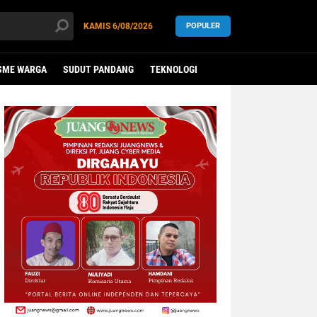
KAMIS
6/08/2026
POPULER
SME WARGA
SUDUT PANDANG
TEKNOLOGI