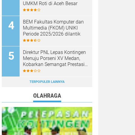
UMKM Roti di Aceh Besar
BEM Fakultas Komputer dan
Multimedia (FKOM) UNIKI
Periode 2025/2026 dilantik
Direktur PNL Lepas Kontingen
Menuju Porseni XV Medan,
Kobarkan Semangat Prestasi
dan Sportivitas
TERPOPULER LAINNYA
OLAHRAGA