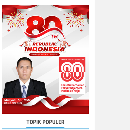
TOPIK POPULER