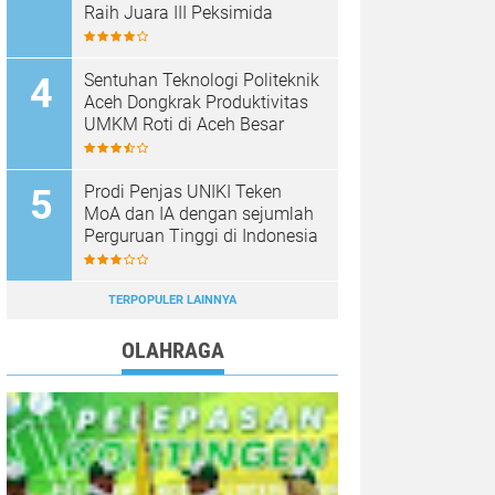
Raih Juara III Peksimida
Sentuhan Teknologi Politeknik
Aceh Dongkrak Produktivitas
UMKM Roti di Aceh Besar
Prodi Penjas UNIKI Teken
MoA dan IA dengan sejumlah
Perguruan Tinggi di Indonesia
TERPOPULER LAINNYA
OLAHRAGA