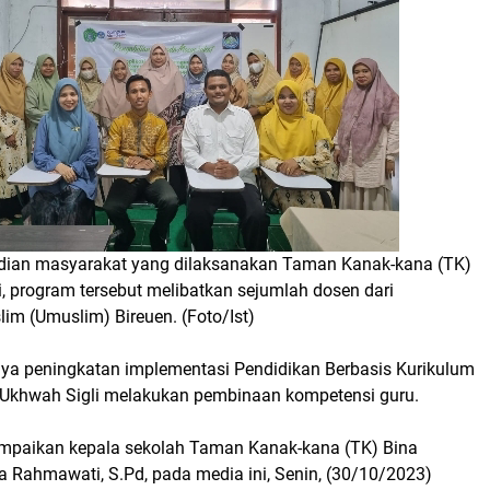
dian masyarakat yang dilaksanakan Taman Kanak-kana (TK)
, program tersebut melibatkan sejumlah dosen dari
lim (Umuslim) Bireuen. (Foto/Ist)
ya peningkatan implementasi Pendidikan Berbasis Kurikulum
Ukhwah Sigli melakukan pembinaan kompetensi guru.
sampaikan kepala sekolah Taman Kanak-kana (TK) Bina
a Rahmawati, S.Pd, pada media ini, Senin, (30/10/2023)