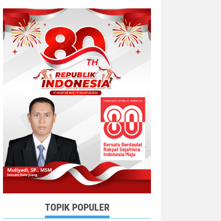
TOPIK POPULER