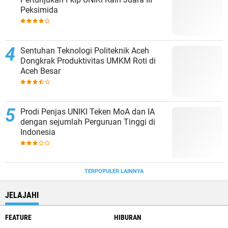
Peksimida
Sentuhan Teknologi Politeknik Aceh
Dongkrak Produktivitas UMKM Roti di
Aceh Besar
Prodi Penjas UNIKI Teken MoA dan IA
dengan sejumlah Perguruan Tinggi di
Indonesia
TERPOPULER LAINNYA
JELAJAHI
FEATURE
HIBURAN