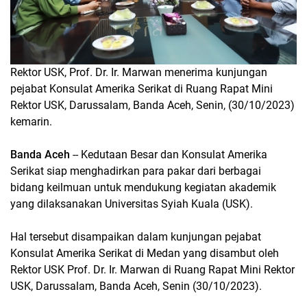
Rektor USK, Prof. Dr. Ir. Marwan menerima kunjungan
pejabat Konsulat Amerika Serikat di Ruang Rapat Mini
Rektor USK, Darussalam, Banda Aceh, Senin, (30/10/2023)
kemarin.
Banda Aceh
-- Kedutaan Besar dan Konsulat Amerika
Serikat siap menghadirkan para pakar dari berbagai
bidang keilmuan untuk mendukung kegiatan akademik
yang dilaksanakan Universitas Syiah Kuala (USK).
Hal tersebut disampaikan dalam kunjungan pejabat
Konsulat Amerika Serikat di Medan yang disambut oleh
Rektor USK Prof. Dr. Ir. Marwan di Ruang Rapat Mini Rektor
USK, Darussalam, Banda Aceh, Senin (30/10/2023).