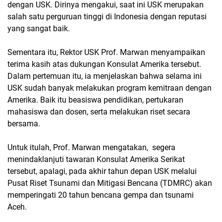
dengan USK. Dirinya mengakui, saat ini USK merupakan
salah satu perguruan tinggi di Indonesia dengan reputasi
yang sangat baik.
Sementara itu, Rektor USK Prof. Marwan menyampaikan
terima kasih atas dukungan Konsulat Amerika tersebut.
Dalam pertemuan itu, ia menjelaskan bahwa selama ini
USK sudah banyak melakukan program kemitraan dengan
Amerika. Baik itu beasiswa pendidikan, pertukaran
mahasiswa dan dosen, serta melakukan riset secara
bersama.
Untuk itulah, Prof. Marwan mengatakan, segera
menindaklanjuti tawaran Konsulat Amerika Serikat
tersebut, apalagi, pada akhir tahun depan USK melalui
Pusat Riset Tsunami dan Mitigasi Bencana (TDMRC) akan
memperingati 20 tahun bencana gempa dan tsunami
Aceh.