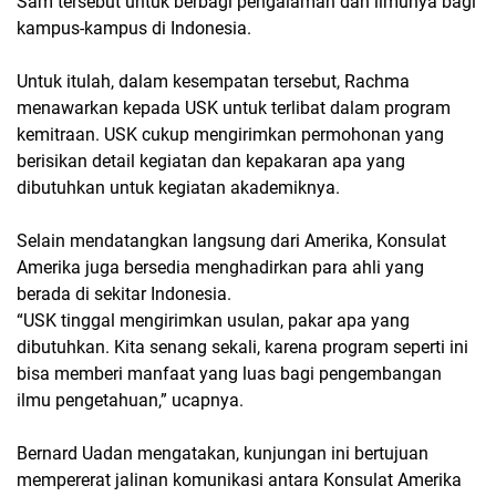
Sam tersebut untuk berbagi pengalaman dan ilmunya bagi
kampus-kampus di Indonesia.
Untuk itulah, dalam kesempatan tersebut, Rachma
menawarkan kepada USK untuk terlibat dalam program
kemitraan. USK cukup mengirimkan permohonan yang
berisikan detail kegiatan dan kepakaran apa yang
dibutuhkan untuk kegiatan akademiknya.
Selain mendatangkan langsung dari Amerika, Konsulat
Amerika juga bersedia menghadirkan para ahli yang
berada di sekitar Indonesia.
“USK tinggal mengirimkan usulan, pakar apa yang
dibutuhkan. Kita senang sekali, karena program seperti ini
bisa memberi manfaat yang luas bagi pengembangan
ilmu pengetahuan,” ucapnya.
Bernard Uadan mengatakan, kunjungan ini bertujuan
mempererat jalinan komunikasi antara Konsulat Amerika