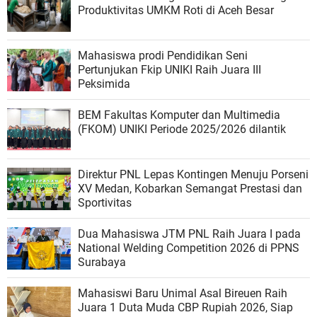
Produktivitas UMKM Roti di Aceh Besar
Mahasiswa prodi Pendidikan Seni
Pertunjukan Fkip UNIKI Raih Juara III
Peksimida
BEM Fakultas Komputer dan Multimedia
(FKOM) UNIKI Periode 2025/2026 dilantik
Direktur PNL Lepas Kontingen Menuju Porseni
XV Medan, Kobarkan Semangat Prestasi dan
Sportivitas
Dua Mahasiswa JTM PNL Raih Juara I pada
National Welding Competition 2026 di PPNS
Surabaya
Mahasiswi Baru Unimal Asal Bireuen Raih
Juara 1 Duta Muda CBP Rupiah 2026, Siap