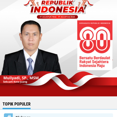
TOPIK POPULER