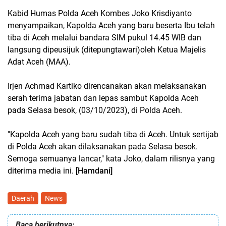
Kabid Humas Polda Aceh Kombes Joko Krisdiyanto
menyampaikan, Kapolda Aceh yang baru beserta Ibu telah
tiba di Aceh melalui bandara SIM pukul 14.45 WIB dan
langsung dipeusijuk (ditepungtawari)oleh Ketua Majelis
Adat Aceh (MAA).
Irjen Achmad Kartiko direncanakan akan melaksanakan
serah terima jabatan dan lepas sambut Kapolda Aceh
pada Selasa besok, (03/10/2023), di Polda Aceh.
"Kapolda Aceh yang baru sudah tiba di Aceh. Untuk sertijab
di Polda Aceh akan dilaksanakan pada Selasa besok.
Semoga semuanya lancar," kata Joko, dalam rilisnya yang
diterima media ini.
[Hamdani]
Daerah
News
Baca berikutnya: