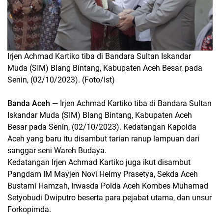
Irjen Achmad Kartiko tiba di Bandara Sultan Iskandar
Muda (SIM) Blang Bintang, Kabupaten Aceh Besar, pada
Senin, (02/10/2023). (Foto/Ist)
Banda Aceh
— Irjen Achmad Kartiko tiba di Bandara Sultan
Iskandar Muda (SIM) Blang Bintang, Kabupaten Aceh
Besar pada Senin, (02/10/2023). Kedatangan Kapolda
Aceh yang baru itu disambut tarian ranup lampuan dari
sanggar seni Wareh Budaya.
Kedatangan Irjen Achmad Kartiko juga ikut disambut
Pangdam IM Mayjen Novi Helmy Prasetya, Sekda Aceh
Bustami Hamzah, Irwasda Polda Aceh Kombes Muhamad
Setyobudi Dwiputro beserta para pejabat utama, dan unsur
Forkopimda.