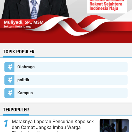
TOPIK POPULER
Olahraga
politik
Kampus
TERPOPULER
Maraknya Laporan Pencurian Kapolsek
dan Camat Jangka Imbau Warga