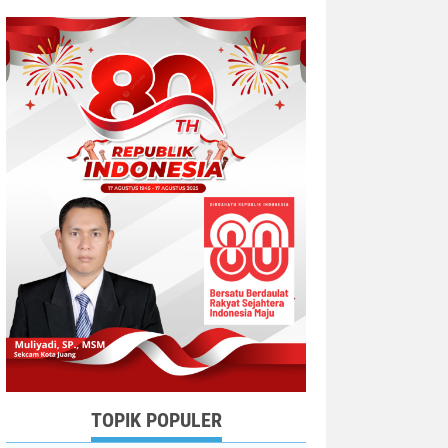
TOPIK POPULER