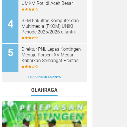
UMKM Roti di Aceh Besar
BEM Fakultas Komputer dan
Multimedia (FKOM) UNIKI
Periode 2025/2026 dilantik
Direktur PNL Lepas Kontingen
Menuju Porseni XV Medan,
Kobarkan Semangat Prestasi
dan Sportivitas
TERPOPULER LAINNYA
OLAHRAGA