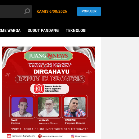
KAMIS
6/08/2026
POPULER
SME WARGA
SUDUT PANDANG
TEKNOLOGI