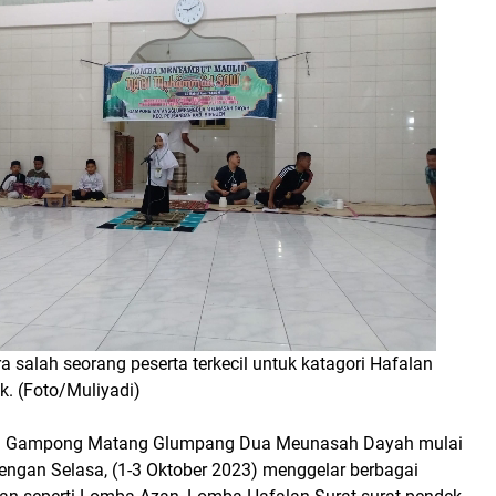
a salah seorang peserta terkecil untuk katagori Hafalan
k. (Foto/Muliyadi)
 Gampong Matang Glumpang Dua Meunasah Dayah mulai
ngan Selasa, (1-3 Oktober 2023) menggelar berbagai