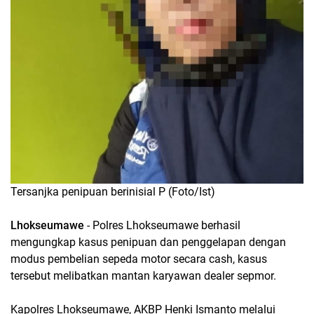
Tersanjka penipuan berinisial P (Foto/Ist)
Lhokseumawe
- Polres Lhokseumawe berhasil
mengungkap kasus penipuan dan penggelapan dengan
modus pembelian sepeda motor secara cash, kasus
tersebut melibatkan mantan karyawan dealer sepmor.
Kapolres Lhokseumawe, AKBP Henki Ismanto melalui