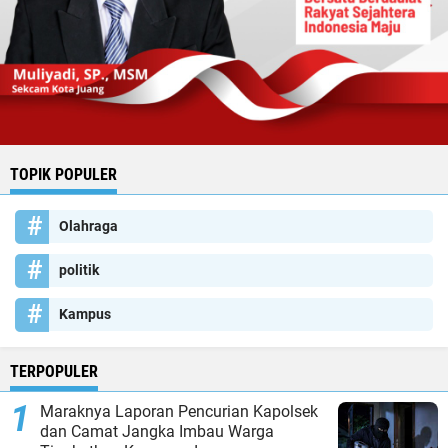
TOPIK POPULER
Olahraga
politik
Kampus
TERPOPULER
Maraknya Laporan Pencurian Kapolsek
dan Camat Jangka Imbau Warga