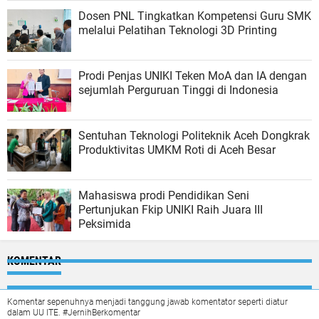
Dosen PNL Tingkatkan Kompetensi Guru SMK
melalui Pelatihan Teknologi 3D Printing
Prodi Penjas UNIKI Teken MoA dan IA dengan
sejumlah Perguruan Tinggi di Indonesia
Sentuhan Teknologi Politeknik Aceh Dongkrak
Produktivitas UMKM Roti di Aceh Besar
Mahasiswa prodi Pendidikan Seni
Pertunjukan Fkip UNIKI Raih Juara III
Peksimida
KOMENTAR
Komentar sepenuhnya menjadi tanggung jawab komentator seperti diatur
dalam UU ITE. #JernihBerkomentar