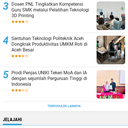
Dosen PNL Tingkatkan Kompetensi
Guru SMK melalui Pelatihan Teknologi
3D Printing
Sentuhan Teknologi Politeknik Aceh
Dongkrak Produktivitas UMKM Roti di
Aceh Besar
Prodi Penjas UNIKI Teken MoA dan IA
dengan sejumlah Perguruan Tinggi di
Indonesia
TERPOPULER LAINNYA
JELAJAHI