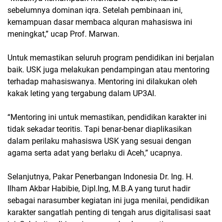
sebelumnya dominan iqra. Setelah pembinaan ini,
kemampuan dasar membaca alquran mahasiswa ini
meningkat,” ucap Prof. Marwan.
Untuk memastikan seluruh program pendidikan ini berjalan
baik. USK juga melakukan pendampingan atau mentoring
terhadap mahasiswanya. Mentoring ini dilakukan oleh
kakak leting yang tergabung dalam UP3AI.
“Mentoring ini untuk memastikan, pendidikan karakter ini
tidak sekadar teoritis. Tapi benar-benar diaplikasikan
dalam perilaku mahasiswa USK yang sesuai dengan
agama serta adat yang berlaku di Aceh,” ucapnya.
Selanjutnya, Pakar Penerbangan Indonesia Dr. Ing. H.
Ilham Akbar Habibie, Dipl.Ing, M.B.A yang turut hadir
sebagai narasumber kegiatan ini juga menilai, pendidikan
karakter sangatlah penting di tengah arus digitalisasi saat