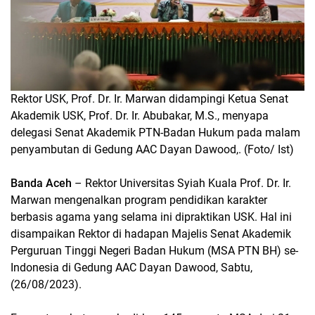
Rektor USK, Prof. Dr. Ir. Marwan didampingi Ketua Senat
Akademik USK, Prof. Dr. Ir. Abubakar, M.S., menyapa
delegasi Senat Akademik PTN-Badan Hukum pada malam
penyambutan di Gedung AAC Dayan Dawood,. (Foto/ Ist)
Banda Aceh
– Rektor Universitas Syiah Kuala Prof. Dr. Ir.
Marwan mengenalkan program pendidikan karakter
berbasis agama yang selama ini dipraktikan USK. Hal ini
disampaikan Rektor di hadapan Majelis Senat Akademik
Perguruan Tinggi Negeri Badan Hukum (MSA PTN BH) se-
Indonesia di Gedung AAC Dayan Dawood, Sabtu,
(26/08/2023).