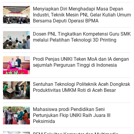
Menyiapkan Diri Menghadapi Masa Depan
Industri, Teknik Mesin PNL Gelar Kuliah Umum
Bersama Deputi Operasi BPMA
Dosen PNL Tingkatkan Kompetensi Guru SMK
melalui Pelatihan Teknologi 3D Printing
Prodi Penjas UNIKI Teken MoA dan IA dengan
sejumlah Perguruan Tinggi di Indonesia
Sentuhan Teknologi Politeknik Aceh Dongkrak
Produktivitas UMKM Roti di Aceh Besar
Mahasiswa prodi Pendidikan Seni
Pertunjukan Fkip UNIKI Raih Juara III
Peksimida