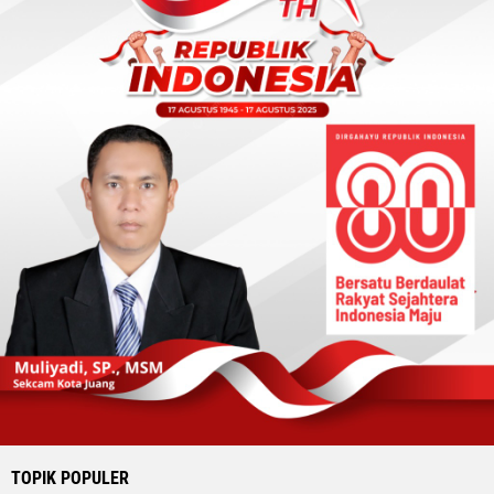
TOPIK POPULER