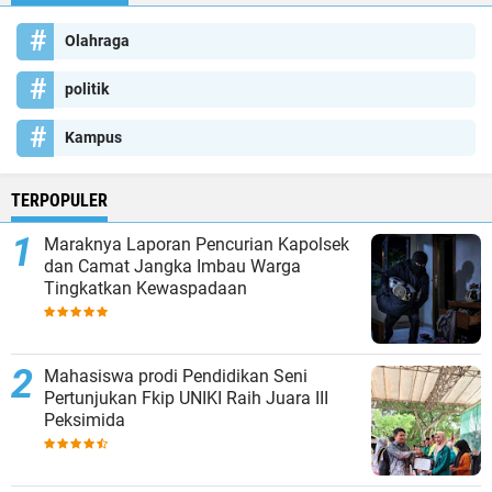
Olahraga
politik
Kampus
TERPOPULER
Maraknya Laporan Pencurian Kapolsek
dan Camat Jangka Imbau Warga
Tingkatkan Kewaspadaan
Mahasiswa prodi Pendidikan Seni
Pertunjukan Fkip UNIKI Raih Juara III
Peksimida