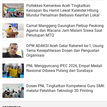
Poltekkes Kemenkes Aceh Tingkatkan
Kesiapan Ibu Hamil Lewat Kalender Hitung
Mundur Persalinan Berbasis Kearifan Lokal
Camat Manggeng Gaungkan Perbup Peukong
Agama dan Wacana Jam Malam Siswa Saat
Penutupan MTQ
DPW ADAKSI Aceh Gelar Rakerwil ke-1, Usung
Tema Kesejahteraan Dosen dan Penguatan
Organisasi
PNL Mengguncang IPEC 2026, Empat Medali
Nasional Dibawa Pulang dari Surabaya
Dosen PNL Tingkatkan Kompetensi Guru SMK
melalui Pelatihan Teknologi 3D Printing