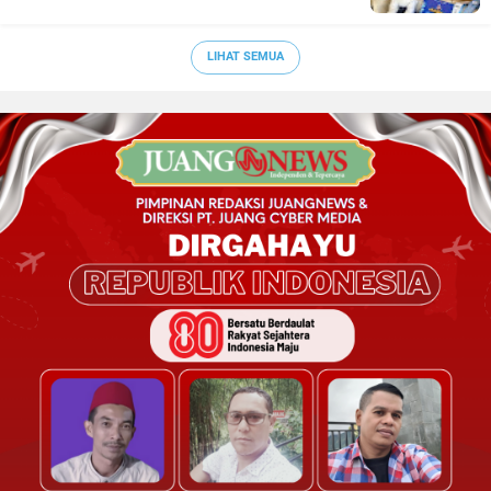
LIHAT SEMUA