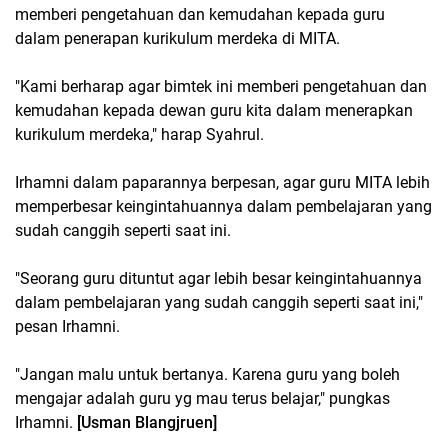
memberi pengetahuan dan kemudahan kepada guru
dalam penerapan kurikulum merdeka di MITA.
"Kami berharap agar bimtek ini memberi pengetahuan dan
kemudahan kepada dewan guru kita dalam menerapkan
kurikulum merdeka," harap Syahrul.
Irhamni dalam paparannya berpesan, agar guru MITA lebih
memperbesar keingintahuannya dalam pembelajaran yang
sudah canggih seperti saat ini.
"Seorang guru dituntut agar lebih besar keingintahuannya
dalam pembelajaran yang sudah canggih seperti saat ini,"
pesan Irhamni.
"Jangan malu untuk bertanya. Karena guru yang boleh
mengajar adalah guru yg mau terus belajar," pungkas
Irhamni.
[Usman Blangjruen]