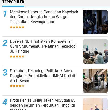
TERPOPULER
Maraknya Laporan Pencurian Kapolsek
dan Camat Jangka Imbau Warga
Tingkatkan Kewaspadaan
Dosen PNL Tingkatkan Kompetensi
Guru SMK melalui Pelatihan Teknologi
3D Printing
Sentuhan Teknologi Politeknik Aceh
Dongkrak Produktivitas UMKM Roti di
Aceh Besar
Prodi Penjas UNIKI Teken MoA dan IA
dengan sejumlah Perguruan Tinggi di