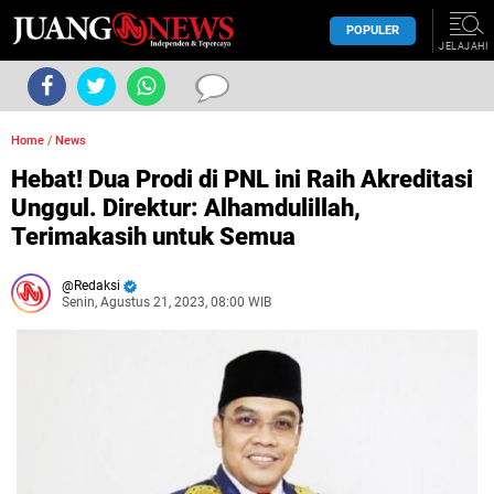
POPULER
JELAJAHI
Home
/
News
Hebat! Dua Prodi di PNL ini Raih Akreditasi
Unggul. Direktur: Alhamdulillah,
Terimakasih untuk Semua
Redaksi
Senin, Agustus 21, 2023, 08:00 WIB