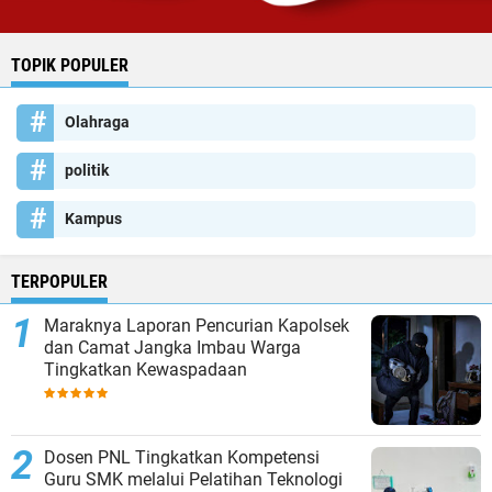
TOPIK POPULER
Olahraga
politik
Kampus
TERPOPULER
Maraknya Laporan Pencurian Kapolsek
dan Camat Jangka Imbau Warga
Tingkatkan Kewaspadaan
Dosen PNL Tingkatkan Kompetensi
Guru SMK melalui Pelatihan Teknologi