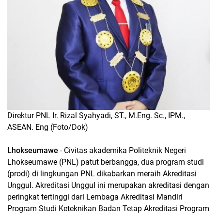
Direktur PNL Ir. Rizal Syahyadi, ST., M.Eng. Sc., IPM.,
ASEAN. Eng (Foto/Dok)
Lhokseumawe
- Civitas akademika Politeknik Negeri
Lhokseumawe (PNL) patut berbangga, dua program studi
(prodi) di lingkungan PNL dikabarkan meraih Akreditasi
Unggul. Akreditasi Unggul ini merupakan akreditasi dengan
peringkat tertinggi dari Lembaga Akreditasi Mandiri
Program Studi Keteknikan Badan Tetap Akreditasi Program