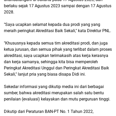
berlaku sejak 17 Agustus 2023 sampai dengan 17 Agustus
2028.
"Saya ucapkan selamat kepada dua prodi yang yang
meraih peringkat Akreditasi Baik Sekali," kata Direktur PNL.
"Khususnya kepada semua tim akreditasi prodi, dan juga
ketua jurusan, dan semua pihak yang terlibat dalam proses
akreditasi, saya ucapkan terimakasih atas kerja kerasnya
dan kerja samanya, sehingga kita bisa memperoleh
Peringkat Akreditasi Unggul dan Peringkat Akreditasi Baik
Sekali," lanjut pria yang biasa disapa Didi ini.
Sekedar informasi yang dikutip media ini dari berbagai
sumber, bahwa akreditasi merupakan salah satu bentu
penilaian (evaluasi) kelayakan dan mutu perguruan tinggi.
Dikutip dari Peraturan BAN-PT No. 1 Tahun 2022,