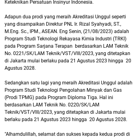
Keteknikan Persatuan Insinyur Indonesia.
Adapun dua prodi yang meraih Akreditasi Unggul seperti
yang disampaikan Direktur PNL Ir. Rizal Syahyadi, ST.,
M.Eng. Sc., IPM., ASEAN. Eng Senin, (21/08/2023) adalah
Program Studi Teknologi Rekayasa Kimia Industri (TRKI)
pada Program Sarjana Terapan berdasarkan LAM Teknik
No. 0221/SK/LAM Teknik/VST/VIII/2023, yang ditetapkan
di Jakarta mulai berlaku pada 21 Agustus 2023 hingga 20
Agustus 2028.
Sedangkan satu lagi yang meraih Akreditasi Unggul adalah
Program Studi Teknologi Pengolahan Minyak dan Gas
(Prodi TPMG) pada Program Diploma Tiga. Hal ini
berdasarkan LAM Teknik No. 0220/SK/LAM
Teknik/VST/VIII/2023, yang ditetapkan di Jakarta mulai
berlaku pada 21 Agustus 2023 hingga 20 Agustus 2028.
"Alhamdulillah, selamat dan sukses kepada kedua prodi di