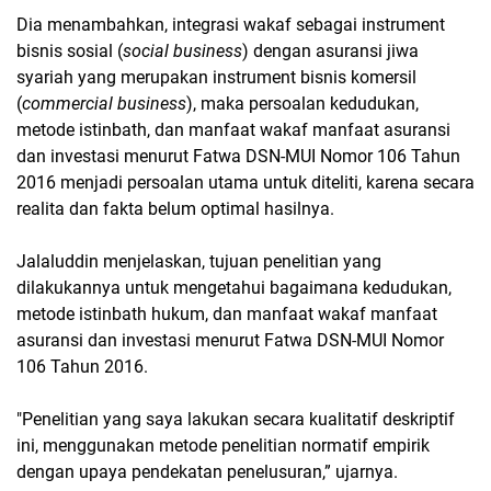
Dia menambahkan, integrasi wakaf sebagai instrument
bisnis sosial (
social business
) dengan asuransi jiwa
syariah yang merupakan instrument bisnis komersil
(
commercial business
), maka persoalan kedudukan,
metode istinbath, dan manfaat wakaf manfaat asuransi
dan investasi menurut Fatwa DSN-MUI Nomor 106 Tahun
2016 menjadi persoalan utama untuk diteliti, karena secara
realita dan fakta belum optimal hasilnya.
Jalaluddin menjelaskan, tujuan penelitian yang
dilakukannya untuk mengetahui bagaimana kedudukan,
metode istinbath hukum, dan manfaat wakaf manfaat
asuransi dan investasi menurut Fatwa DSN-MUI Nomor
106 Tahun 2016.
"Penelitian yang saya lakukan secara kualitatif deskriptif
ini, menggunakan metode penelitian normatif empirik
dengan upaya pendekatan penelusuran,” ujarnya.