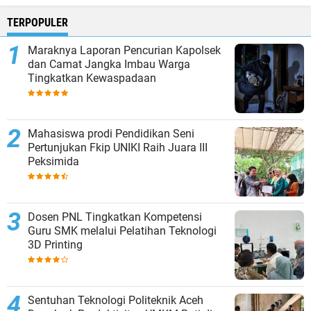
TERPOPULER
Maraknya Laporan Pencurian Kapolsek
dan Camat Jangka Imbau Warga
Tingkatkan Kewaspadaan
Mahasiswa prodi Pendidikan Seni
Pertunjukan Fkip UNIKI Raih Juara III
Peksimida
Dosen PNL Tingkatkan Kompetensi
Guru SMK melalui Pelatihan Teknologi
3D Printing
Sentuhan Teknologi Politeknik Aceh