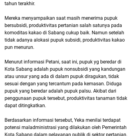
tahun terakhir.
Mereka menyampaikan saat masih menerima pupuk
bersubsidi, produktivitas pertanian salah satunya pada
komoditas kakao di Sabang cukup baik. Namun setelah
tidak adanya alokasi pupuk subsidi, produktivitas kakao
pun menurun.
Menurut informasi Petani, saat ini, pupuk yg beredar di
Kota Sabang adalah pupuk nonsubsidi yang kandungan
atau unsur yang ada di dalam pupuk diragukan, tidak
sesuai dengan yang tercantum pada kemasan. Diduga
pupuk yang beredar adalah pupuk palsu. Akibat dari
penggunaan pupuk tersebut, produktivitas tanaman tidak
dapat ditingkatkan.
Berdasarkan informasi tersebut, Yeka menilai terdapat
potensi maladministrasi yang dilakukan oleh Pemerintah
Kota Sabang dalam pelayanan publik di sektor pertanian,