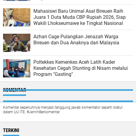
Mahasiswi Baru Unimal Asal Bireuen Raih
Juara 1 Duta Muda CBP Rupiah 2026, Siap
Wakili Lhokseumawe ke Tingkat Nasional
Azhari Cage Pulangkan Jenazah Warga
Bireuen dan Dua Anaknya dari Malaysia
Poltekkes Kemenkes Aceh Latih Kader
Kesehatan Cegah Stunting di Nisam melalui
Program "Gasting"
KOMENTAR
Komentar sepenuhnya menjadi tanggung jawab komentator seperti diatur
dalam UU ITE. #JernihBerkomentar
TERKINI