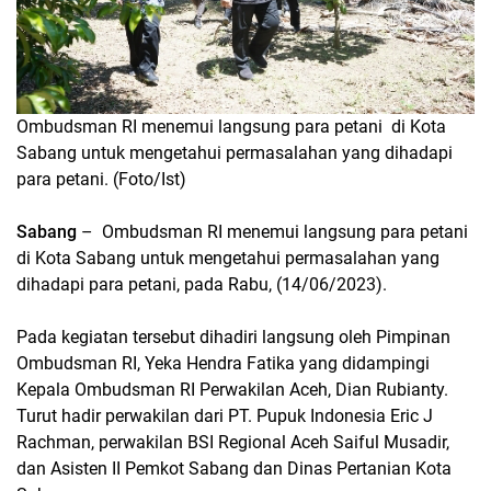
Ombudsman RI menemui langsung para petani di Kota
Sabang untuk mengetahui permasalahan yang dihadapi
para petani. (Foto/Ist)
Sabang
– Ombudsman RI menemui langsung para petani
di Kota Sabang untuk mengetahui permasalahan yang
dihadapi para petani, pada Rabu, (14/06/2023).
Pada kegiatan tersebut dihadiri langsung oleh Pimpinan
Ombudsman RI, Yeka Hendra Fatika yang didampingi
Kepala Ombudsman RI Perwakilan Aceh, Dian Rubianty.
Turut hadir perwakilan dari PT. Pupuk Indonesia Eric J
Rachman, perwakilan BSI Regional Aceh Saiful Musadir,
dan Asisten II Pemkot Sabang dan Dinas Pertanian Kota