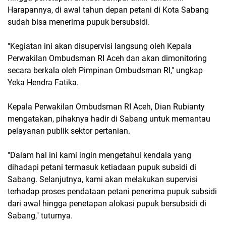
Harapannya, di awal tahun depan petani di Kota Sabang
sudah bisa menerima pupuk bersubsidi.
"Kegiatan ini akan disupervisi langsung oleh Kepala
Perwakilan Ombudsman RI Aceh dan akan dimonitoring
secara berkala oleh Pimpinan Ombudsman RI," ungkap
Yeka Hendra Fatika.
Kepala Perwakilan Ombudsman RI Aceh, Dian Rubianty
mengatakan, pihaknya hadir di Sabang untuk memantau
pelayanan publik sektor pertanian.
"Dalam hal ini kami ingin mengetahui kendala yang
dihadapi petani termasuk ketiadaan pupuk subsidi di
Sabang. Selanjutnya, kami akan melakukan supervisi
terhadap proses pendataan petani penerima pupuk subsidi
dari awal hingga penetapan alokasi pupuk bersubsidi di
Sabang," tuturnya.