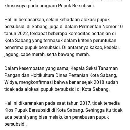
khususnya pada program Pupuk Bersubsidi.
Hal ini berdasarkan, selain ketiadaan alokasi pupuk
bersubsidi di Sabang, juga di dalam Permentan Nomor 10
tahun 2022, terdapat beberapa komoditas pertanian di
Kota Sabang yang termasuk dalam kriteria peruntukan
penerima pupuk bersubsidi. Di antaranya kakao, kedelai,
jagung, cabe merah, serta bawang merah.
Dalam kesempatan yang sama, Kepala Seksi Tanaman
Pangan dan Holtikultura Dinas Pertanian Kota Sabang,
Widya, mengkonfirmasi bahwa benar sejak 2018 sudah
tidak ada alokasi pupuk bersubsidi di Kota Sabang.
Hal ini dikarenakan pada saat tahun 2017, tidak tersedia
Kios Pupuk Bersubsidi di Kota Sabang. Sehingga itu tidak
ada petani yang bisa melakukan penebusan pupuk
bersubsidi.