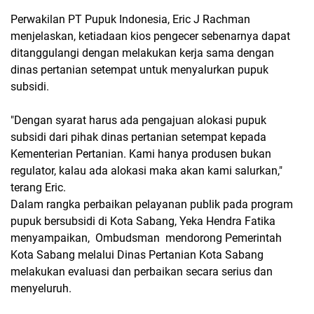
Perwakilan PT Pupuk Indonesia, Eric J Rachman
menjelaskan, ketiadaan kios pengecer sebenarnya dapat
ditanggulangi dengan melakukan kerja sama dengan
dinas pertanian setempat untuk menyalurkan pupuk
subsidi.
"Dengan syarat harus ada pengajuan alokasi pupuk
subsidi dari pihak dinas pertanian setempat kepada
Kementerian Pertanian. Kami hanya produsen bukan
regulator, kalau ada alokasi maka akan kami salurkan,"
terang Eric.
Dalam rangka perbaikan pelayanan publik pada program
pupuk bersubsidi di Kota Sabang, Yeka Hendra Fatika
menyampaikan, Ombudsman mendorong Pemerintah
Kota Sabang melalui Dinas Pertanian Kota Sabang
melakukan evaluasi dan perbaikan secara serius dan
menyeluruh.