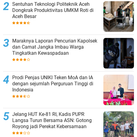
Sentuhan Teknologi Politeknik Aceh
Dongkrak Produktivitas UMKM Roti di
Aceh Besar
Maraknya Laporan Pencurian Kapolsek
dan Camat Jangka Imbau Warga
Tingkatkan Kewaspadaan
Prodi Penjas UNIKI Teken MoA dan IA
dengan sejumlah Perguruan Tinggi di
Indonesia
Jelang HUT Ke-81 RI, Kadis PUPR
Langsa Turun Bersama ASN: Gotong
Royong jadi Perekat Kebersamaan