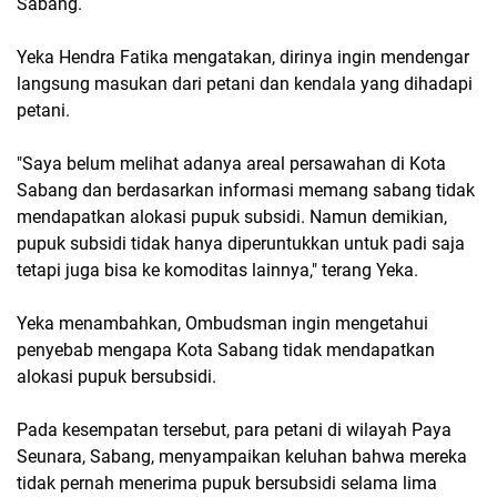
Sabang.
Yeka Hendra Fatika mengatakan, dirinya ingin mendengar
langsung masukan dari petani dan kendala yang dihadapi
petani.
"Saya belum melihat adanya areal persawahan di Kota
Sabang dan berdasarkan informasi memang sabang tidak
mendapatkan alokasi pupuk subsidi. Namun demikian,
pupuk subsidi tidak hanya diperuntukkan untuk padi saja
tetapi juga bisa ke komoditas lainnya," terang Yeka.
Yeka menambahkan, Ombudsman ingin mengetahui
penyebab mengapa Kota Sabang tidak mendapatkan
alokasi pupuk bersubsidi.
Pada kesempatan tersebut, para petani di wilayah Paya
Seunara, Sabang, menyampaikan keluhan bahwa mereka
tidak pernah menerima pupuk bersubsidi selama lima