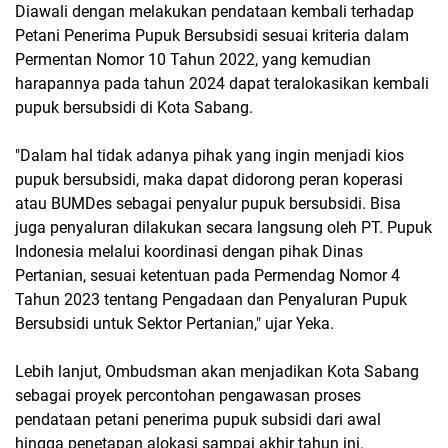
Diawali dengan melakukan pendataan kembali terhadap
Petani Penerima Pupuk Bersubsidi sesuai kriteria dalam
Permentan Nomor 10 Tahun 2022, yang kemudian
harapannya pada tahun 2024 dapat teralokasikan kembali
pupuk bersubsidi di Kota Sabang.
"Dalam hal tidak adanya pihak yang ingin menjadi kios
pupuk bersubsidi, maka dapat didorong peran koperasi
atau BUMDes sebagai penyalur pupuk bersubsidi. Bisa
juga penyaluran dilakukan secara langsung oleh PT. Pupuk
Indonesia melalui koordinasi dengan pihak Dinas
Pertanian, sesuai ketentuan pada Permendag Nomor 4
Tahun 2023 tentang Pengadaan dan Penyaluran Pupuk
Bersubsidi untuk Sektor Pertanian," ujar Yeka.
Lebih lanjut, Ombudsman akan menjadikan Kota Sabang
sebagai proyek percontohan pengawasan proses
pendataan petani penerima pupuk subsidi dari awal
hingga penetapan alokasi sampai akhir tahun ini.