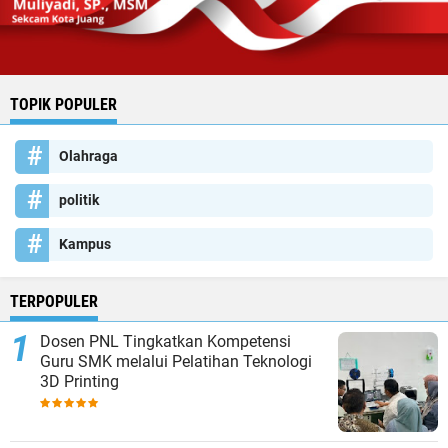
TOPIK POPULER
Olahraga
politik
Kampus
TERPOPULER
Dosen PNL Tingkatkan Kompetensi
Guru SMK melalui Pelatihan Teknologi
3D Printing