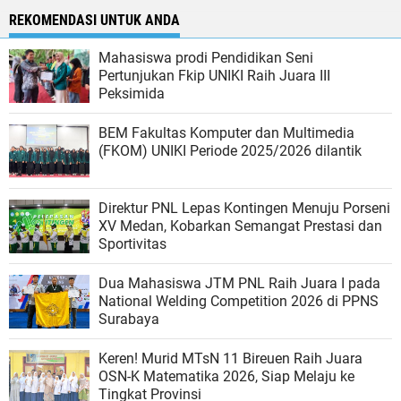
REKOMENDASI UNTUK ANDA
Mahasiswa prodi Pendidikan Seni
Pertunjukan Fkip UNIKI Raih Juara III
Peksimida
BEM Fakultas Komputer dan Multimedia
(FKOM) UNIKI Periode 2025/2026 dilantik
Direktur PNL Lepas Kontingen Menuju Porseni
XV Medan, Kobarkan Semangat Prestasi dan
Sportivitas
Dua Mahasiswa JTM PNL Raih Juara I pada
National Welding Competition 2026 di PPNS
Surabaya
Keren! Murid MTsN 11 Bireuen Raih Juara
OSN-K Matematika 2026, Siap Melaju ke
Tingkat Provinsi