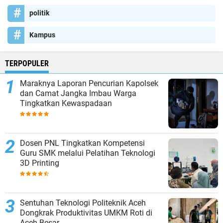
politik
Kampus
TERPOPULER
Maraknya Laporan Pencurian Kapolsek
dan Camat Jangka Imbau Warga
Tingkatkan Kewaspadaan
Dosen PNL Tingkatkan Kompetensi
Guru SMK melalui Pelatihan Teknologi
3D Printing
Sentuhan Teknologi Politeknik Aceh
Dongkrak Produktivitas UMKM Roti di
Aceh Besar