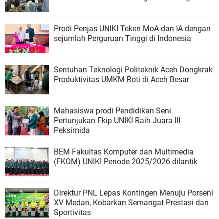
Prodi Penjas UNIKI Teken MoA dan IA dengan
sejumlah Perguruan Tinggi di Indonesia
Sentuhan Teknologi Politeknik Aceh Dongkrak
Produktivitas UMKM Roti di Aceh Besar
Mahasiswa prodi Pendidikan Seni
Pertunjukan Fkip UNIKI Raih Juara III
Peksimida
BEM Fakultas Komputer dan Multimedia
(FKOM) UNIKI Periode 2025/2026 dilantik
Direktur PNL Lepas Kontingen Menuju Porseni
XV Medan, Kobarkan Semangat Prestasi dan
Sportivitas