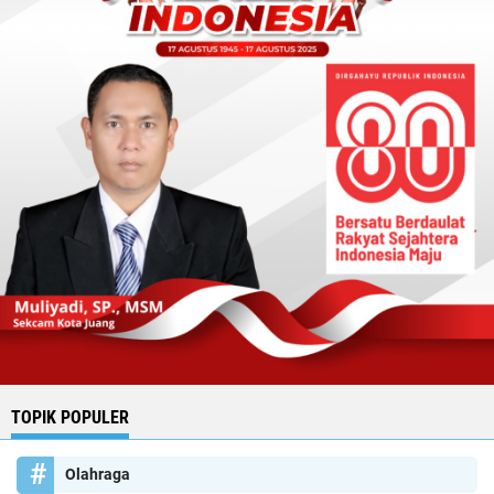
TOPIK POPULER
Olahraga