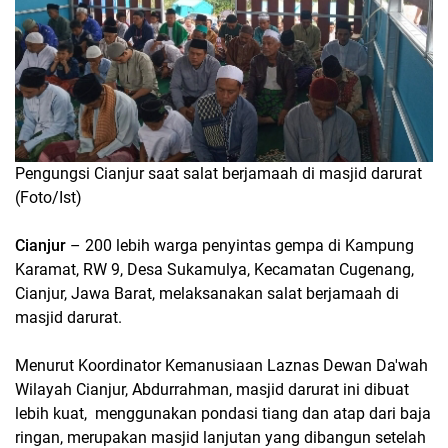
Pengungsi Cianjur saat salat berjamaah di masjid darurat
(Foto/Ist)
Cianjur
– 200 lebih warga penyintas gempa di Kampung
Karamat, RW 9, Desa Sukamulya, Kecamatan Cugenang,
Cianjur, Jawa Barat, melaksanakan salat berjamaah di
masjid darurat.
Menurut Koordinator Kemanusiaan Laznas Dewan Da'wah
Wilayah Cianjur, Abdurrahman, masjid darurat ini dibuat
lebih kuat, menggunakan pondasi tiang dan atap dari baja
ringan, merupakan masjid lanjutan yang dibangun setelah