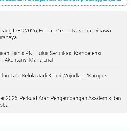
ang IPEC 2026, Empat Medali Nasional Dibawa
urabaya
san Bisnis PNL Lulus Sertifikasi Kompetensi
n Akuntansi Manajerial
 dan Tata Kelola Jadi Kunci Wujudkan “Kampus
ker 2026, Perkuat Arah Pengembangan Akademik dan
obal