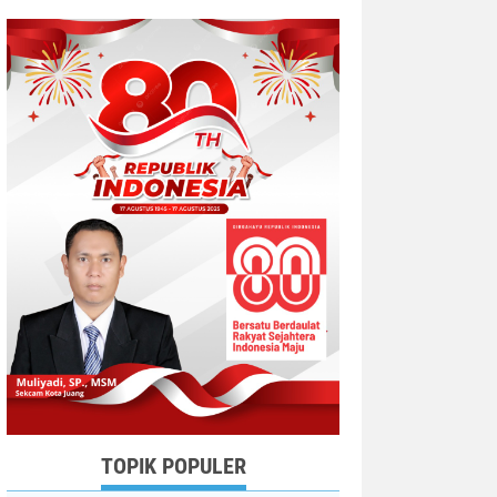
TOPIK POPULER