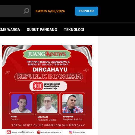
KAMIS
6/08/2026
POPULER
SME WARGA
SUDUT PANDANG
TEKNOLOGI