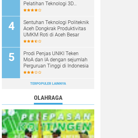
Pelatihan Teknologi 3D
Printing
Sentuhan Teknologi Politeknik
Aceh Dongkrak Produktivitas
UMKM Roti di Aceh Besar
Prodi Penjas UNIKI Teken
MoA dan IA dengan sejumlah
Perguruan Tinggi di Indonesia
TERPOPULER LAINNYA
OLAHRAGA