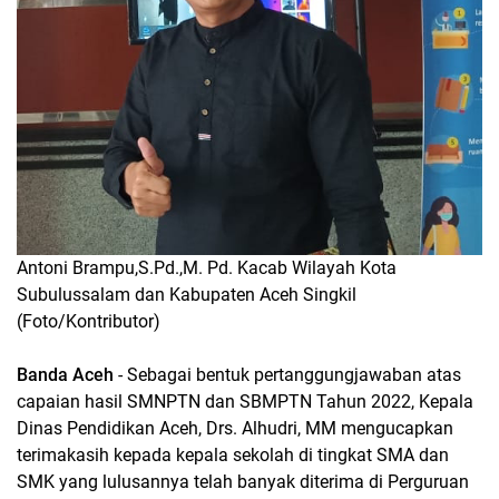
Antoni Brampu,S.Pd.,M. Pd. Kacab Wilayah Kota
Subulussalam dan Kabupaten Aceh Singkil
(Foto/Kontributor)
Banda Aceh
- Sebagai bentuk pertanggungjawaban atas
capaian hasil SMNPTN dan SBMPTN Tahun 2022, Kepala
Dinas Pendidikan Aceh, Drs. Alhudri, MM mengucapkan
terimakasih kepada kepala sekolah di tingkat SMA dan
SMK yang lulusannya telah banyak diterima di Perguruan