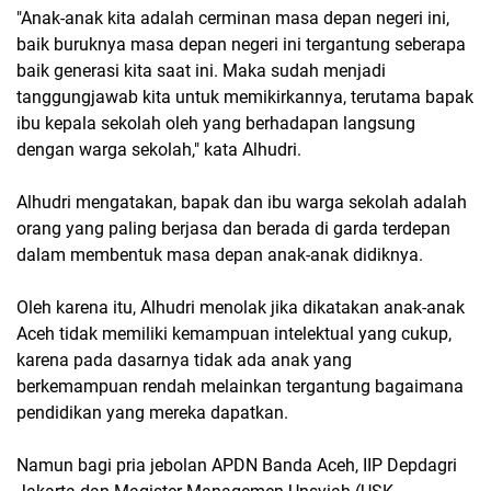
"Anak-anak kita adalah cerminan masa depan negeri ini,
baik buruknya masa depan negeri ini tergantung seberapa
baik generasi kita saat ini. Maka sudah menjadi
tanggungjawab kita untuk memikirkannya, terutama bapak
ibu kepala sekolah oleh yang berhadapan langsung
dengan warga sekolah," kata Alhudri.
Alhudri mengatakan, bapak dan ibu warga sekolah adalah
orang yang paling berjasa dan berada di garda terdepan
dalam membentuk masa depan anak-anak didiknya.
Oleh karena itu, Alhudri menolak jika dikatakan anak-anak
Aceh tidak memiliki kemampuan intelektual yang cukup,
karena pada dasarnya tidak ada anak yang
berkemampuan rendah melainkan tergantung bagaimana
pendidikan yang mereka dapatkan.
Namun bagi pria jebolan APDN Banda Aceh, IIP Depdagri