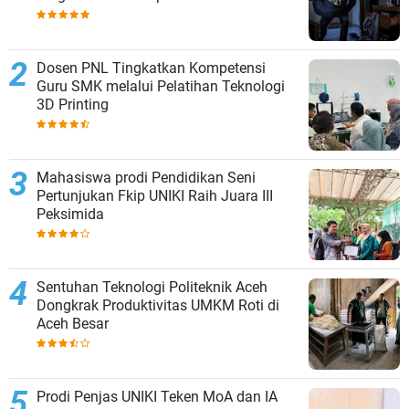
Dosen PNL Tingkatkan Kompetensi
Guru SMK melalui Pelatihan Teknologi
3D Printing
Mahasiswa prodi Pendidikan Seni
Pertunjukan Fkip UNIKI Raih Juara III
Peksimida
Sentuhan Teknologi Politeknik Aceh
Dongkrak Produktivitas UMKM Roti di
Aceh Besar
Prodi Penjas UNIKI Teken MoA dan IA