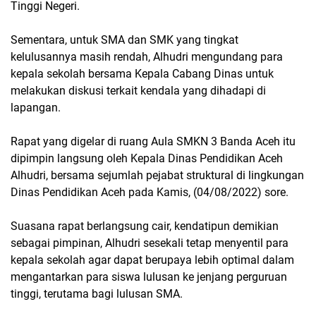
Tinggi Negeri.
Sementara, untuk SMA dan SMK yang tingkat
kelulusannya masih rendah, Alhudri mengundang para
kepala sekolah bersama Kepala Cabang Dinas untuk
melakukan diskusi terkait kendala yang dihadapi di
lapangan.
Rapat yang digelar di ruang Aula SMKN 3 Banda Aceh itu
dipimpin langsung oleh Kepala Dinas Pendidikan Aceh
Alhudri, bersama sejumlah pejabat struktural di lingkungan
Dinas Pendidikan Aceh pada Kamis, (04/08/2022) sore.
Suasana rapat berlangsung cair, kendatipun demikian
sebagai pimpinan, Alhudri sesekali tetap menyentil para
kepala sekolah agar dapat berupaya lebih optimal dalam
mengantarkan para siswa lulusan ke jenjang perguruan
tinggi, terutama bagi lulusan SMA.