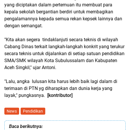
yang diciptakan dalam pertemuan itu membuat para
kepala sekolah bergantian berdiri untuk membagikan
pengalamannya kepada semua rekan kepsek lainnya dan
dengan semangat.
"Kita akan segera tindaklanjuti secara teknis di wilayah
Cabang Dinas terkait langkah-langkah konkrit yang terukur
secara teknis untuk dijalankan di setiap satuan pendidikan
SMA/SMK wilayah Kota Subulussalam dan Kabupaten
Aceh Singkil," ujar Antoni.
"Lalu, angka lulusan kita harus lebih baik lagi dalam di
terimaan di PTN yg diharapkan dan dunia kerja yang
layak," pungkasnya.
[kontributor]
News
Pendidikan
Baca berikutnya: