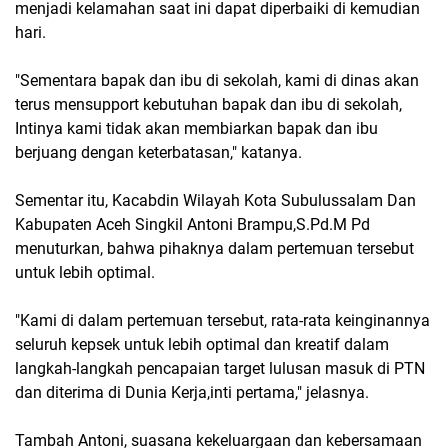
menjadi kelamahan saat ini dapat diperbaiki di kemudian
hari.
"Sementara bapak dan ibu di sekolah, kami di dinas akan
terus mensupport kebutuhan bapak dan ibu di sekolah,
Intinya kami tidak akan membiarkan bapak dan ibu
berjuang dengan keterbatasan," katanya.
Sementar itu, Kacabdin Wilayah Kota Subulussalam Dan
Kabupaten Aceh Singkil Antoni Brampu,S.Pd.M Pd
menuturkan, bahwa pihaknya dalam pertemuan tersebut
untuk lebih optimal.
"Kami di dalam pertemuan tersebut, rata-rata keinginannya
seluruh kepsek untuk lebih optimal dan kreatif dalam
langkah-langkah pencapaian target lulusan masuk di PTN
dan diterima di Dunia Kerja,inti pertama," jelasnya.
Tambah Antoni, suasana kekeluargaan dan kebersamaan