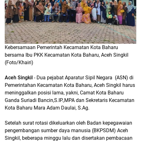
Kebersamaan Pemerintah Kecamatan Kota Baharu
bersama Ibu PKK Kecamatan Kota Baharu, Aceh Singkil
(Foto/Khairi)
Aceh Singkil
- Dua pejabat Aparatur Sipil Negara (ASN) di
Pemerintahan Kecamatan Kota Baharu, Aceh Singkil harus
meninggalkan posisi lama, yakni, Camat Kota Baharu
Ganda Suriadi Bancin,S.IP.,MPA dan Sekretaris Kecamatan
Kota Baharu Mara Adam Daulai, S.Ag.
Setelah surat rotasi dikeluarkan oleh Badan kepegawaian
pengembangan sumber daya manusia (BKPSDM) Aceh
Singkil, beberapa minggu lalu dan disertakan pembacaan