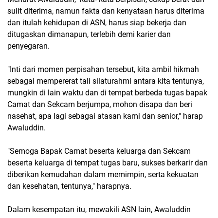
sulit diterima, namun fakta dan kenyataan harus diterima
dan itulah kehidupan di ASN, harus siap bekerja dan
ditugaskan dimanapun, terlebih demi karier dan
penyegaran.
"Inti dari momen perpisahan tersebut, kita ambil hikmah
sebagai mempererat tali silaturahmi antara kita tentunya,
mungkin di lain waktu dan di tempat berbeda tugas bapak
Camat dan Sekcam berjumpa, mohon disapa dan beri
nasehat, apa lagi sebagai atasan kami dan senior," harap
Awaluddin.
"Semoga Bapak Camat beserta keluarga dan Sekcam
beserta keluarga di tempat tugas baru, sukses berkarir dan
diberikan kemudahan dalam memimpin, serta kekuatan
dan kesehatan, tentunya," harapnya.
Dalam kesempatan itu, mewakili ASN lain, Awaluddin