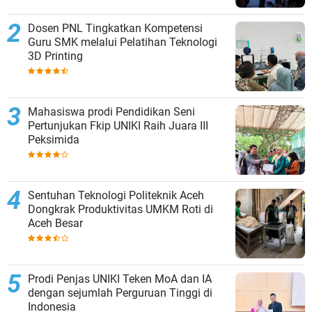
Dosen PNL Tingkatkan Kompetensi
Guru SMK melalui Pelatihan Teknologi
3D Printing
Mahasiswa prodi Pendidikan Seni
Pertunjukan Fkip UNIKI Raih Juara III
Peksimida
Sentuhan Teknologi Politeknik Aceh
Dongkrak Produktivitas UMKM Roti di
Aceh Besar
Prodi Penjas UNIKI Teken MoA dan IA
dengan sejumlah Perguruan Tinggi di
Indonesia