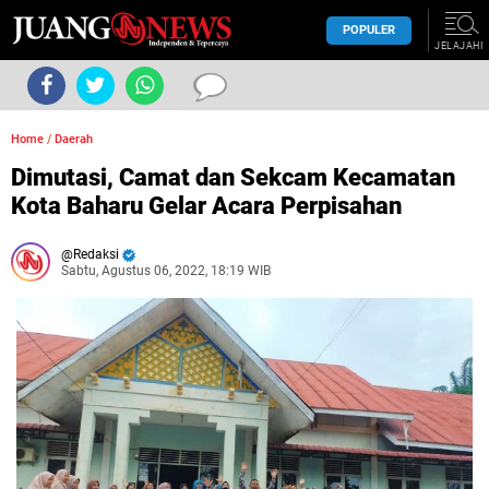
POPULER
JELAJAHI
Home
/
Daerah
Dimutasi, Camat dan Sekcam Kecamatan
Kota Baharu Gelar Acara Perpisahan
Redaksi
Sabtu, Agustus 06, 2022, 18:19 WIB