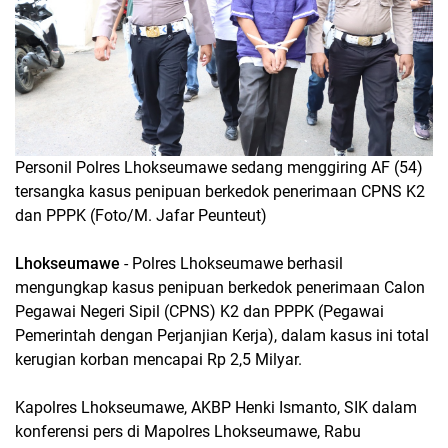
Personil Polres Lhokseumawe sedang menggiring AF (54)
tersangka kasus penipuan berkedok penerimaan CPNS K2
dan PPPK (Foto/M. Jafar Peunteut)
Lhokseumawe
- Polres Lhokseumawe berhasil
mengungkap kasus penipuan berkedok penerimaan Calon
Pegawai Negeri Sipil (CPNS) K2 dan PPPK (Pegawai
Pemerintah dengan Perjanjian Kerja), dalam kasus ini total
kerugian korban mencapai Rp 2,5 Milyar.
Kapolres Lhokseumawe, AKBP Henki Ismanto, SIK dalam
konferensi pers di Mapolres Lhokseumawe, Rabu