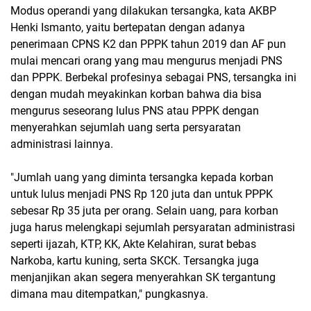
Modus operandi yang dilakukan tersangka, kata AKBP
Henki Ismanto, yaitu bertepatan dengan adanya
penerimaan CPNS K2 dan PPPK tahun 2019 dan AF pun
mulai mencari orang yang mau mengurus menjadi PNS
dan PPPK. Berbekal profesinya sebagai PNS, tersangka ini
dengan mudah meyakinkan korban bahwa dia bisa
mengurus seseorang lulus PNS atau PPPK dengan
menyerahkan sejumlah uang serta persyaratan
administrasi lainnya.
"Jumlah uang yang diminta tersangka kepada korban
untuk lulus menjadi PNS Rp 120 juta dan untuk PPPK
sebesar Rp 35 juta per orang. Selain uang, para korban
juga harus melengkapi sejumlah persyaratan administrasi
seperti ijazah, KTP, KK, Akte Kelahiran, surat bebas
Narkoba, kartu kuning, serta SKCK. Tersangka juga
menjanjikan akan segera menyerahkan SK tergantung
dimana mau ditempatkan," pungkasnya.