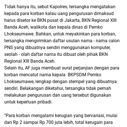
Tidak hanya itu, sebut Kapolres, tersangka mengatakan
kepada para korban kalau uang pengurusan dimaksud
harus disetor ke BKN pusat di Jakarta, BKN Regional XIII
Banda Aceh, walikota dan kepala dinas di Pemko
Lhokseumawe. Bahkan, untuk meyakinkan para korban,
tersangka mengirimkan daftar usulan nama - nama calon
PNS yang dibuatnya sendiri menggunakan komputer,
seolah - olah daftar nama itu dibuat oleh pihak BKN
Regional XIII Banda Aceh.
Selain itu, AF juga membuat surat perjanjian dengan para
korban mencatut nama kepala BKPSDM Pemko
Lhokseumawe, lengkap dengan stempel yang dibuatnya
sendiri. Belakangan diketahui, tersangka tidak pernah
melakukan pengurusan dan uang tersebut digunakan
untuk keperluan pribadi.
"Para korban mengalami kerugian yang bervariasi, mulai
dari Rp 2 sampai Rp 700 juta lebih, total kerugain para