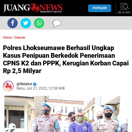
POPULER
JELAJAHI
Home
/
Daerah
Polres Lhokseumawe Berhasil Ungkap
Kasus Penipuan Berkedok Penerimaan
CPNS K2 dan PPPK, Kerugian Korban Capai
Rp 2,5 Milyar
Redaksi
Rabu, Juli 27, 2022, 12:58 WIB