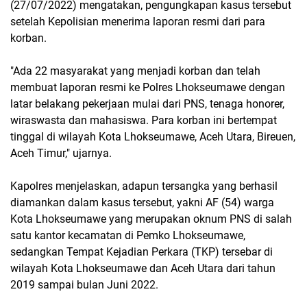
(27/07/2022) mengatakan, pengungkapan kasus tersebut
setelah Kepolisian menerima laporan resmi dari para
korban.
"Ada 22 masyarakat yang menjadi korban dan telah
membuat laporan resmi ke Polres Lhokseumawe dengan
latar belakang pekerjaan mulai dari PNS, tenaga honorer,
wiraswasta dan mahasiswa. Para korban ini bertempat
tinggal di wilayah Kota Lhokseumawe, Aceh Utara, Bireuen,
Aceh Timur," ujarnya.
Kapolres menjelaskan, adapun tersangka yang berhasil
diamankan dalam kasus tersebut, yakni AF (54) warga
Kota Lhokseumawe yang merupakan oknum PNS di salah
satu kantor kecamatan di Pemko Lhokseumawe,
sedangkan Tempat Kejadian Perkara (TKP) tersebar di
wilayah Kota Lhokseumawe dan Aceh Utara dari tahun
2019 sampai bulan Juni 2022.