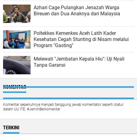
Azhari Cage Pulangkan Jenazah Warga
Bireuen dan Dua Anaknya dari Malaysia
Poltekkes Kemenkes Aceh Latih Kader
Kesehatan Cegah Stunting di Nisam melalui
Program "Gasting"
Melewati "Jembatan Kepala Hiu": Uji Nyali
Tanpa Garansi
KOMENTAR
Komentar sepenuhnya menjadi tanggung jawab komentator seperti diatur
dalam UU ITE. #JernihBerkomentar
TERKINI