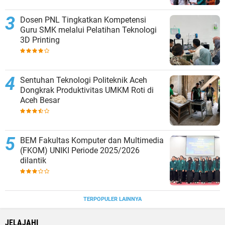
Dosen PNL Tingkatkan Kompetensi
Guru SMK melalui Pelatihan Teknologi
3D Printing
Sentuhan Teknologi Politeknik Aceh
Dongkrak Produktivitas UMKM Roti di
Aceh Besar
BEM Fakultas Komputer dan Multimedia
(FKOM) UNIKI Periode 2025/2026
dilantik
TERPOPULER LAINNYA
JELAJAHI