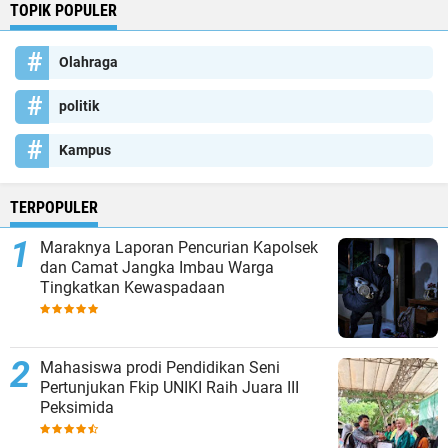
TOPIK POPULER
Olahraga
politik
Kampus
TERPOPULER
Maraknya Laporan Pencurian Kapolsek
dan Camat Jangka Imbau Warga
Tingkatkan Kewaspadaan
Mahasiswa prodi Pendidikan Seni
Pertunjukan Fkip UNIKI Raih Juara III
Peksimida