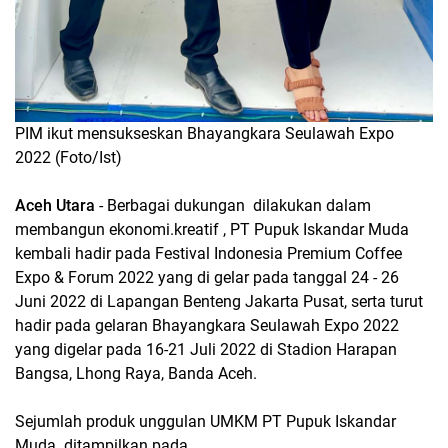
PIM ikut mensukseskan Bhayangkara Seulawah Expo
2022 (Foto/Ist)
Aceh Utara
- Berbagai dukungan dilakukan dalam
membangun ekonomi.kreatif , PT Pupuk Iskandar Muda
kembali hadir pada Festival Indonesia Premium Coffee
Expo & Forum 2022 yang di gelar pada tanggal 24 - 26
Juni 2022 di Lapangan Benteng Jakarta Pusat, serta turut
hadir pada gelaran Bhayangkara Seulawah Expo 2022
yang digelar pada 16-21 Juli 2022 di Stadion Harapan
Bangsa, Lhong Raya, Banda Aceh.
Sejumlah produk unggulan UMKM PT Pupuk Iskandar
Muda ditampilkan pada