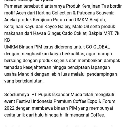
Pameran tersebut diantaranya Produk Kerajinan Tas bordir
motif Aceh dari Hartina Collection & Putroena Souvenir,
Aneka produk Kerajinan Purun dari UMKM Beujroh,
Kerajinan Kayu dari Kayee Galery, Malo Oil serta produk
makanan dari Havaa Ginger, Cado Coklat, Bakpia MRT. 7k
KB
UMKM Binaan PIM terus didorong untuk GO GLOBAL
dengan menghasilkan karya berkualitas, agar mampu
bersaing dengan produk sejenis dan memberikan dampak
terhadap kesejahteraan hingga penciptaan lapangan
usaha Mandiri dengan lebih luas melalui pendampingan
yang berkelanjutan.
Sebelumnya PT Pupuk Iskandar Muda telah mengikuti
event Festival Indonesia Premium Coffee Expo & Forum
2022 dengan membawa binaan PIM yang mempunyai
cerita unik dari hulu hingga hillir mengenai Coffee.