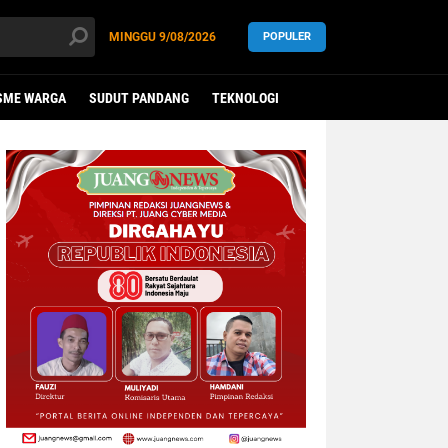
MINGGU
9/08/2026
POPULER
SME WARGA
SUDUT PANDANG
TEKNOLOGI