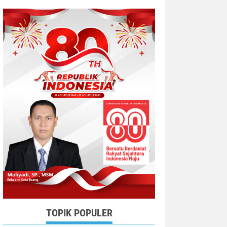
TOPIK POPULER