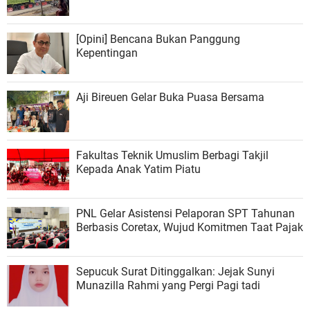
[Opini] Bencana Bukan Panggung
Kepentingan
Aji Bireuen Gelar Buka Puasa Bersama
Fakultas Teknik Umuslim Berbagi Takjil
Kepada Anak Yatim Piatu
PNL Gelar Asistensi Pelaporan SPT Tahunan
Berbasis Coretax, Wujud Komitmen Taat Pajak
Sepucuk Surat Ditinggalkan: Jejak Sunyi
Munazilla Rahmi yang Pergi Pagi tadi