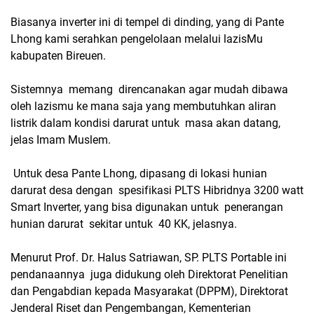
Biasanya inverter ini di tempel di dinding, yang di Pante
Lhong kami serahkan pengelolaan melalui lazisMu
kabupaten Bireuen.
Sistemnya memang direncanakan agar mudah dibawa
oleh lazismu ke mana saja yang membutuhkan aliran
listrik dalam kondisi darurat untuk masa akan datang,
jelas Imam Muslem.
Untuk desa Pante Lhong, dipasang di lokasi hunian
darurat desa dengan spesifikasi PLTS Hibridnya 3200 watt
Smart Inverter, yang bisa digunakan untuk penerangan
hunian darurat sekitar untuk 40 KK, jelasnya.
Menurut Prof. Dr. Halus Satriawan, SP. PLTS Portable ini
pendanaannya juga didukung oleh Direktorat Penelitian
dan Pengabdian kepada Masyarakat (DPPM), Direktorat
Jenderal Riset dan Pengembangan, Kementerian