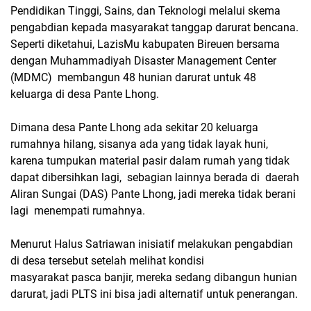
Pendidikan Tinggi, Sains, dan Teknologi melalui skema
pengabdian kepada masyarakat tanggap darurat bencana.
Seperti diketahui, LazisMu kabupaten Bireuen bersama
dengan Muhammadiyah Disaster Management Center
(MDMC) membangun 48 hunian darurat untuk 48
keluarga di desa Pante Lhong.
Dimana desa Pante Lhong ada sekitar 20 keluarga
rumahnya hilang, sisanya ada yang tidak layak huni,
karena tumpukan material pasir dalam rumah yang tidak
dapat dibersihkan lagi, sebagian lainnya berada di daerah
Aliran Sungai (DAS) Pante Lhong, jadi mereka tidak berani
lagi menempati rumahnya.
Menurut Halus Satriawan inisiatif melakukan pengabdian
di desa tersebut setelah melihat kondisi
masyarakat pasca banjir, mereka sedang dibangun hunian
darurat, jadi PLTS ini bisa jadi alternatif untuk penerangan.