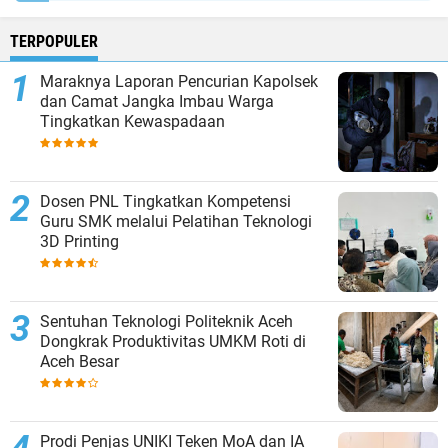
TERPOPULER
Maraknya Laporan Pencurian Kapolsek
dan Camat Jangka Imbau Warga
Tingkatkan Kewaspadaan
Dosen PNL Tingkatkan Kompetensi
Guru SMK melalui Pelatihan Teknologi
3D Printing
Sentuhan Teknologi Politeknik Aceh
Dongkrak Produktivitas UMKM Roti di
Aceh Besar
Prodi Penjas UNIKI Teken MoA dan IA