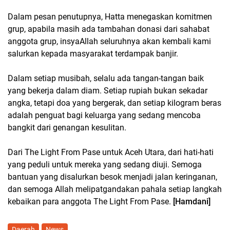
Dalam pesan penutupnya, Hatta menegaskan komitmen
grup, apabila masih ada tambahan donasi dari sahabat
anggota grup, insyaAllah seluruhnya akan kembali kami
salurkan kepada masyarakat terdampak banjir.
Dalam setiap musibah, selalu ada tangan-tangan baik
yang bekerja dalam diam. Setiap rupiah bukan sekadar
angka, tetapi doa yang bergerak, dan setiap kilogram beras
adalah penguat bagi keluarga yang sedang mencoba
bangkit dari genangan kesulitan.
Dari The Light From Pase untuk Aceh Utara, dari hati-hati
yang peduli untuk mereka yang sedang diuji. Semoga
bantuan yang disalurkan besok menjadi jalan keringanan,
dan semoga Allah melipatgandakan pahala setiap langkah
kebaikan para anggota The Light From Pase.
[Hamdani]
Daerah
News