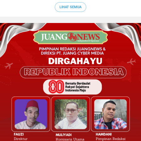
LIHAT SEMUA