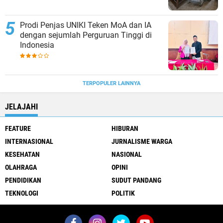
Prodi Penjas UNIKI Teken MoA dan IA
dengan sejumlah Perguruan Tinggi di
Indonesia
TERPOPULER LAINNYA
JELAJAHI
FEATURE
HIBURAN
INTERNASIONAL
JURNALISME WARGA
KESEHATAN
NASIONAL
OLAHRAGA
OPINI
PENDIDIKAN
SUDUT PANDANG
TEKNOLOGI
POLITIK