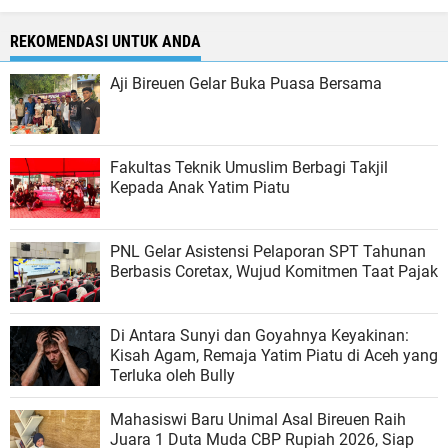
REKOMENDASI UNTUK ANDA
Aji Bireuen Gelar Buka Puasa Bersama
Fakultas Teknik Umuslim Berbagi Takjil
Kepada Anak Yatim Piatu
PNL Gelar Asistensi Pelaporan SPT Tahunan
Berbasis Coretax, Wujud Komitmen Taat Pajak
Di Antara Sunyi dan Goyahnya Keyakinan:
Kisah Agam, Remaja Yatim Piatu di Aceh yang
Terluka oleh Bully
Mahasiswi Baru Unimal Asal Bireuen Raih
Juara 1 Duta Muda CBP Rupiah 2026, Siap