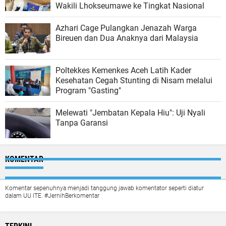
Wakili Lhokseumawe ke Tingkat Nasional
Azhari Cage Pulangkan Jenazah Warga
Bireuen dan Dua Anaknya dari Malaysia
Poltekkes Kemenkes Aceh Latih Kader
Kesehatan Cegah Stunting di Nisam melalui
Program "Gasting"
Melewati "Jembatan Kepala Hiu": Uji Nyali
Tanpa Garansi
KOMENTAR
Komentar sepenuhnya menjadi tanggung jawab komentator seperti diatur
dalam UU ITE. #JernihBerkomentar