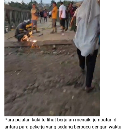
Para pejalan kaki terlihat berjalan menaiki jembatan di
antara para pekerja yang sedang berpacu dengan waktu.