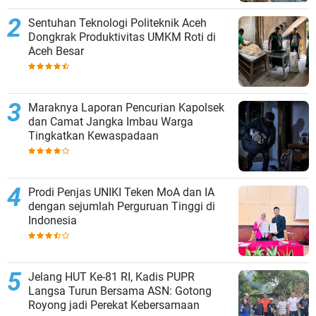
Sentuhan Teknologi Politeknik Aceh
Dongkrak Produktivitas UMKM Roti di
Aceh Besar
Maraknya Laporan Pencurian Kapolsek
dan Camat Jangka Imbau Warga
Tingkatkan Kewaspadaan
Prodi Penjas UNIKI Teken MoA dan IA
dengan sejumlah Perguruan Tinggi di
Indonesia
Jelang HUT Ke-81 RI, Kadis PUPR
Langsa Turun Bersama ASN: Gotong
Royong jadi Perekat Kebersamaan