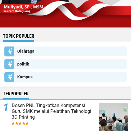
TOPIK POPULER
Olahraga
politik
Kampus
TERPOPULER
Dosen PNL Tingkatkan Kompetensi
Guru SMK melalui Pelatihan Teknologi
3D Printing