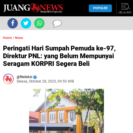
POPULER
JELAJAHI
Home
/
News
Peringati Hari Sumpah Pemuda ke-97,
Direktur PNL: yang Belum Mempunyai
Seragam KORPRI Segera Beli
Redaksi
Selasa, Oktober 28, 2025, 09:50 WIB