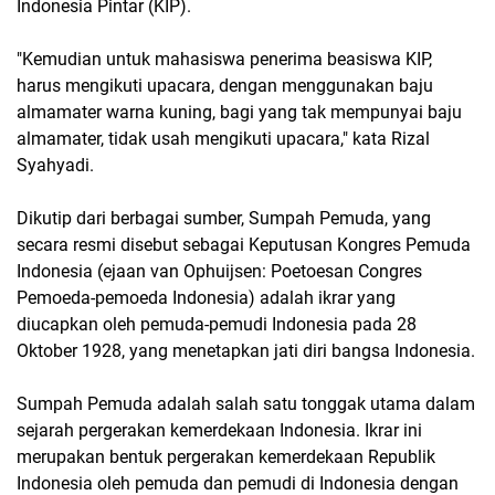
Indonesia Pintar (KIP).
"Kemudian untuk mahasiswa penerima beasiswa KIP,
harus mengikuti upacara, dengan menggunakan baju
almamater warna kuning, bagi yang tak mempunyai baju
almamater, tidak usah mengikuti upacara," kata Rizal
Syahyadi.
Dikutip dari berbagai sumber, Sumpah Pemuda, yang
secara resmi disebut sebagai Keputusan Kongres Pemuda
Indonesia (ejaan van Ophuijsen: Poetoesan Congres
Pemoeda-pemoeda Indonesia) adalah ikrar yang
diucapkan oleh pemuda-pemudi Indonesia pada 28
Oktober 1928, yang menetapkan jati diri bangsa Indonesia.
Sumpah Pemuda adalah salah satu tonggak utama dalam
sejarah pergerakan kemerdekaan Indonesia. Ikrar ini
merupakan bentuk pergerakan kemerdekaan Republik
Indonesia oleh pemuda dan pemudi di Indonesia dengan