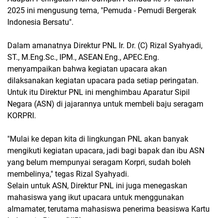
2025 ini mengusung tema, "Pemuda - Pemudi Bergerak
Indonesia Bersatu".
Dalam amanatnya Direktur PNL Ir. Dr. (C) Rizal Syahyadi,
ST., M.Eng.Sc., IPM., ASEAN.Eng., APEC.Eng.
menyampaikan bahwa kegiatan upacara akan
dilaksanakan kegiatan upacara pada setiap peringatan.
Untuk itu Direktur PNL ini menghimbau Aparatur Sipil
Negara (ASN) di jajarannya untuk membeli baju seragam
KORPRI.
"Mulai ke depan kita di lingkungan PNL akan banyak
mengikuti kegiatan upacara, jadi bagi bapak dan ibu ASN
yang belum mempunyai seragam Korpri, sudah boleh
membelinya," tegas Rizal Syahyadi.
Selain untuk ASN, Direktur PNL ini juga menegaskan
mahasiswa yang ikut upacara untuk menggunakan
almamater, terutama mahasiswa penerima beasiswa Kartu