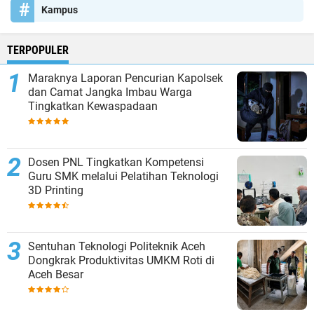
Kampus
TERPOPULER
Maraknya Laporan Pencurian Kapolsek
dan Camat Jangka Imbau Warga
Tingkatkan Kewaspadaan
Dosen PNL Tingkatkan Kompetensi
Guru SMK melalui Pelatihan Teknologi
3D Printing
Sentuhan Teknologi Politeknik Aceh
Dongkrak Produktivitas UMKM Roti di
Aceh Besar