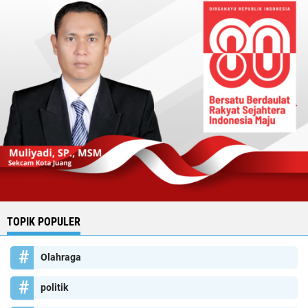
TOPIK POPULER
Olahraga
politik