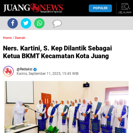
POPULER
JELAJAHI
Home
/
Daerah
Ners. Kartini, S. Kep Dilantik Sebagai
Ketua BKMT Kecamatan Kota Juang
Redaksi
Kamis, September 11, 2025, 15:45 WIB