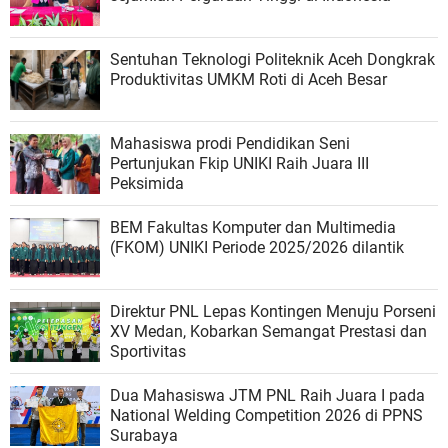
Sentuhan Teknologi Politeknik Aceh Dongkrak
Produktivitas UMKM Roti di Aceh Besar
Mahasiswa prodi Pendidikan Seni
Pertunjukan Fkip UNIKI Raih Juara III
Peksimida
BEM Fakultas Komputer dan Multimedia
(FKOM) UNIKI Periode 2025/2026 dilantik
Direktur PNL Lepas Kontingen Menuju Porseni
XV Medan, Kobarkan Semangat Prestasi dan
Sportivitas
Dua Mahasiswa JTM PNL Raih Juara I pada
National Welding Competition 2026 di PPNS
Surabaya