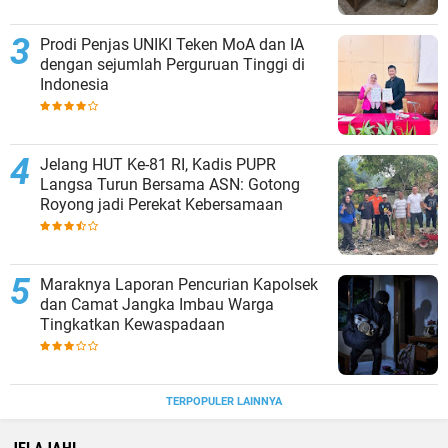
Prodi Penjas UNIKI Teken MoA dan IA
dengan sejumlah Perguruan Tinggi di
Indonesia
Jelang HUT Ke-81 RI, Kadis PUPR
Langsa Turun Bersama ASN: Gotong
Royong jadi Perekat Kebersamaan
Maraknya Laporan Pencurian Kapolsek
dan Camat Jangka Imbau Warga
Tingkatkan Kewaspadaan
TERPOPULER LAINNYA