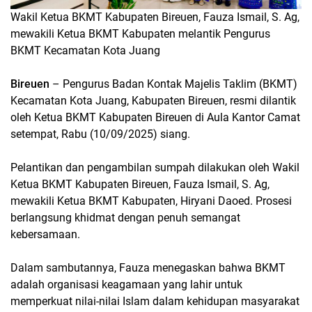
Wakil Ketua BKMT Kabupaten Bireuen, Fauza Ismail, S. Ag,
mewakili Ketua BKMT Kabupaten melantik Pengurus
BKMT Kecamatan Kota Juang
Bireuen
– Pengurus Badan Kontak Majelis Taklim (BKMT)
Kecamatan Kota Juang, Kabupaten Bireuen, resmi dilantik
oleh Ketua BKMT Kabupaten Bireuen di Aula Kantor Camat
setempat, Rabu (10/09/2025) siang.
Pelantikan dan pengambilan sumpah dilakukan oleh Wakil
Ketua BKMT Kabupaten Bireuen, Fauza Ismail, S. Ag,
mewakili Ketua BKMT Kabupaten, Hiryani Daoed. Prosesi
berlangsung khidmat dengan penuh semangat
kebersamaan.
Dalam sambutannya, Fauza menegaskan bahwa BKMT
adalah organisasi keagamaan yang lahir untuk
memperkuat nilai-nilai Islam dalam kehidupan masyarakat