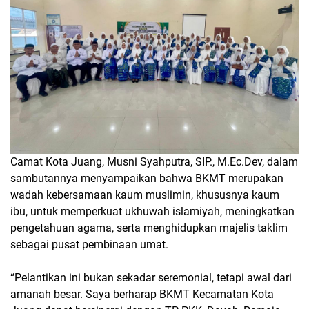
Camat Kota Juang, Musni Syahputra, SIP., M.Ec.Dev, dalam
sambutannya menyampaikan bahwa BKMT merupakan
wadah kebersamaan kaum muslimin, khususnya kaum
ibu, untuk memperkuat ukhuwah islamiyah, meningkatkan
pengetahuan agama, serta menghidupkan majelis taklim
sebagai pusat pembinaan umat.
“Pelantikan ini bukan sekadar seremonial, tetapi awal dari
amanah besar. Saya berharap BKMT Kecamatan Kota