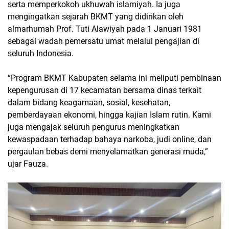
serta memperkokoh ukhuwah islamiyah. Ia juga
mengingatkan sejarah BKMT yang didirikan oleh
almarhumah Prof. Tuti Alawiyah pada 1 Januari 1981
sebagai wadah pemersatu umat melalui pengajian di
seluruh Indonesia.
“Program BKMT Kabupaten selama ini meliputi pembinaan
kepengurusan di 17 kecamatan bersama dinas terkait
dalam bidang keagamaan, sosial, kesehatan,
pemberdayaan ekonomi, hingga kajian Islam rutin. Kami
juga mengajak seluruh pengurus meningkatkan
kewaspadaan terhadap bahaya narkoba, judi online, dan
pergaulan bebas demi menyelamatkan generasi muda,”
ujar Fauza.