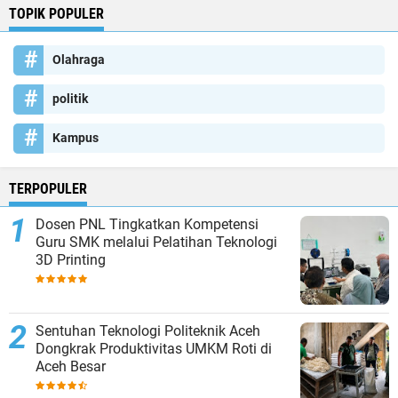
TOPIK POPULER
Olahraga
politik
Kampus
TERPOPULER
Dosen PNL Tingkatkan Kompetensi
Guru SMK melalui Pelatihan Teknologi
3D Printing
Sentuhan Teknologi Politeknik Aceh
Dongkrak Produktivitas UMKM Roti di
Aceh Besar