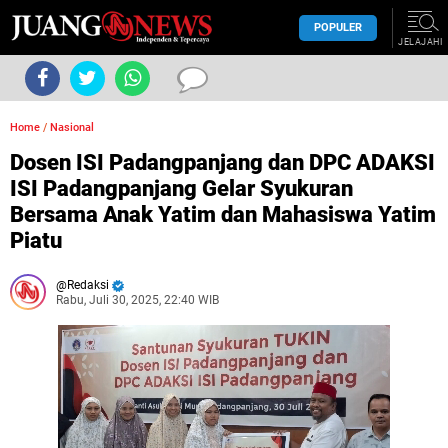
POPULER
JELAJAHI
Home
/
Nasional
Dosen ISI Padangpanjang dan DPC ADAKSI
ISI Padangpanjang Gelar Syukuran
Bersama Anak Yatim dan Mahasiswa Yatim
Piatu
Redaksi
Rabu, Juli 30, 2025, 22:40 WIB