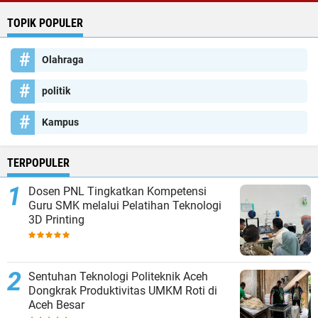
TOPIK POPULER
Olahraga
politik
Kampus
TERPOPULER
Dosen PNL Tingkatkan Kompetensi
Guru SMK melalui Pelatihan Teknologi
3D Printing
Sentuhan Teknologi Politeknik Aceh
Dongkrak Produktivitas UMKM Roti di
Aceh Besar