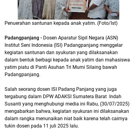
Penuerahan santunan kepada anak yatim. (Foto/Ist)
Padangpanjang -
Dosen Aparatur Sipil Negara (ASN)
Institut Seni Indonesia (ISI) Padangpanjang menggelar
kegiatan santunan dan syukuran yang dilaksanakan
dalam bentuk berbagi kepada anak yatim dan mahasiswa
yatim piatu di Panti Asuhan Tri Murni Silaing bawah
Padangpanjang.
Salah seorang dosen ISI Padang Panjang yang juga
tergabung dalam DPW ADAKSI Sumatera Barat Indah
Susanti yang menghubungi media ini Rabu, (30/07/2025)
mengabarkan bahwa, kegiatan syukuran ini dilaksanakan
dalam rangka menunaikan niat baik karena telah cairnya
tukin dosen pada 11 juli 2025 lalu.