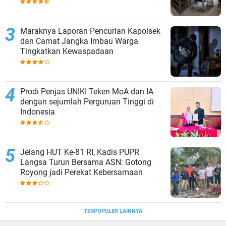
Maraknya Laporan Pencurian Kapolsek
dan Camat Jangka Imbau Warga
Tingkatkan Kewaspadaan
Prodi Penjas UNIKI Teken MoA dan IA
dengan sejumlah Perguruan Tinggi di
Indonesia
Jelang HUT Ke-81 RI, Kadis PUPR
Langsa Turun Bersama ASN: Gotong
Royong jadi Perekat Kebersamaan
TERPOPULER LAINNYA