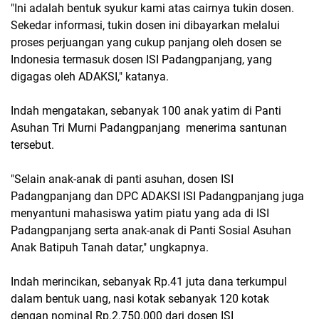
"Ini adalah bentuk syukur kami atas cairnya tukin dosen.
Sekedar informasi, tukin dosen ini dibayarkan melalui
proses perjuangan yang cukup panjang oleh dosen se
Indonesia termasuk dosen ISI Padangpanjang, yang
digagas oleh ADAKSI," katanya.
Indah mengatakan, sebanyak 100 anak yatim di Panti
Asuhan Tri Murni Padangpanjang menerima santunan
tersebut.
"Selain anak-anak di panti asuhan, dosen ISI
Padangpanjang dan DPC ADAKSI ISI Padangpanjang juga
menyantuni mahasiswa yatim piatu yang ada di ISI
Padangpanjang serta anak-anak di Panti Sosial Asuhan
Anak Batipuh Tanah datar," ungkapnya.
Indah merincikan, sebanyak Rp.41 juta dana terkumpul
dalam bentuk uang, nasi kotak sebanyak 120 kotak
dengan nominal Rp.2.750.000 dari dosen ISI