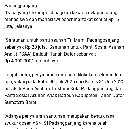
Padangpanjang.
"Dana yang terkumpul dibagikan kepada delapan orang
mahasiswa dan mahasiswi penerima zakat senilai Rp16
juta," jelasnya.
"Santunan untuk panti asuhan Tri Murni Padangpanjang
sebanyak Rp.20 juta. Santunan untuk Panti Sosial Asuhan
Anak ( PSAA) Batipuh Tanah Datar sebanyak
Rp.4.300.000," tambahnya.
Lanjut Indah, penyaluran santunan dilakukan selama dua
hari, yakni pada Rabu 30 Juli 2025 dan Kamis 31 Juli 2025
besok di Panti Asuhan Tri Murni Kota Padangpanjang dan
Panti Sosial Asuhan Anak Batipuh Kabupaten Tanah Datar
Sumatera Barat.
"Adanya penyaluran santunan merupakan bentuk rasa
syukur dosen ASN ISI Padangpanjang karena telah