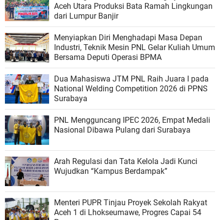
Aceh Utara Produksi Bata Ramah Lingkungan
dari Lumpur Banjir
Menyiapkan Diri Menghadapi Masa Depan
Industri, Teknik Mesin PNL Gelar Kuliah Umum
Bersama Deputi Operasi BPMA
Dua Mahasiswa JTM PNL Raih Juara I pada
National Welding Competition 2026 di PPNS
Surabaya
PNL Mengguncang IPEC 2026, Empat Medali
Nasional Dibawa Pulang dari Surabaya
Arah Regulasi dan Tata Kelola Jadi Kunci
Wujudkan “Kampus Berdampak”
Menteri PUPR Tinjau Proyek Sekolah Rakyat
Aceh 1 di Lhokseumawe, Progres Capai 54