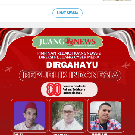
LIHAT SEMUA