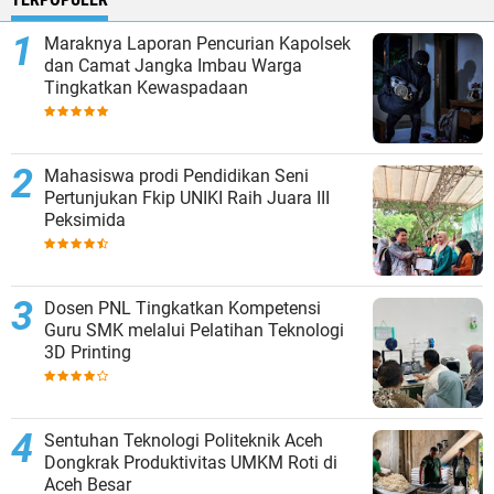
Maraknya Laporan Pencurian Kapolsek
dan Camat Jangka Imbau Warga
Tingkatkan Kewaspadaan
Mahasiswa prodi Pendidikan Seni
Pertunjukan Fkip UNIKI Raih Juara III
Peksimida
Dosen PNL Tingkatkan Kompetensi
Guru SMK melalui Pelatihan Teknologi
3D Printing
Sentuhan Teknologi Politeknik Aceh
Dongkrak Produktivitas UMKM Roti di
Aceh Besar