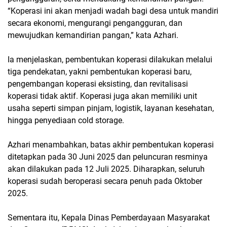
“Koperasi ini akan menjadi wadah bagi desa untuk mandiri
secara ekonomi, mengurangi pengangguran, dan
mewujudkan kemandirian pangan,” kata Azhari.
Ia menjelaskan, pembentukan koperasi dilakukan melalui
tiga pendekatan, yakni pembentukan koperasi baru,
pengembangan koperasi eksisting, dan revitalisasi
koperasi tidak aktif. Koperasi juga akan memiliki unit
usaha seperti simpan pinjam, logistik, layanan kesehatan,
hingga penyediaan cold storage.
Azhari menambahkan, batas akhir pembentukan koperasi
ditetapkan pada 30 Juni 2025 dan peluncuran resminya
akan dilakukan pada 12 Juli 2025. Diharapkan, seluruh
koperasi sudah beroperasi secara penuh pada Oktober
2025.
Sementara itu, Kepala Dinas Pemberdayaan Masyarakat