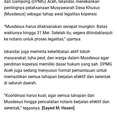
dan Gampong (DPMG) Aceh, Iskandar, menekankan
pentingnya pelaksanaan Musyawarah Desa Khusus
(Musdesus) sebagai tahap awal legalitas koperasi.
“Musdesus harus dilaksanakan secepat mungkin. Batas
waktunya hingga 31 Mei. Setelah itu, segera ditindaklanjuti
ke notaris untuk proses legalitas,” ujarnya.
Iskandar juga meminta keterlibatan aktif tokoh
masyarakat, tuha peut, dan warga dalam Musdesus agar
pendirian koperasi memiliki dasar hukum yang sah. DPMG
Aceh juga sedang menyusun format pemantauan untuk
memastikan semua tahapan berjalan efektif dan serentak
di seluruh daerah.
“Koordinasi harus kuat, agar semua tahapan dari
Musdesus hingga pencatatan notaris berjalan efektif dan
serentak,” tegasnya.
[Sayed M. Husen]