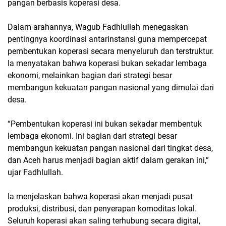
pangan berbasis koperasi desa.
Dalam arahannya, Wagub Fadhlullah menegaskan
pentingnya koordinasi antarinstansi guna mempercepat
pembentukan koperasi secara menyeluruh dan terstruktur.
Ia menyatakan bahwa koperasi bukan sekadar lembaga
ekonomi, melainkan bagian dari strategi besar
membangun kekuatan pangan nasional yang dimulai dari
desa.
“Pembentukan koperasi ini bukan sekadar membentuk
lembaga ekonomi. Ini bagian dari strategi besar
membangun kekuatan pangan nasional dari tingkat desa,
dan Aceh harus menjadi bagian aktif dalam gerakan ini,”
ujar Fadhlullah.
Ia menjelaskan bahwa koperasi akan menjadi pusat
produksi, distribusi, dan penyerapan komoditas lokal.
Seluruh koperasi akan saling terhubung secara digital,