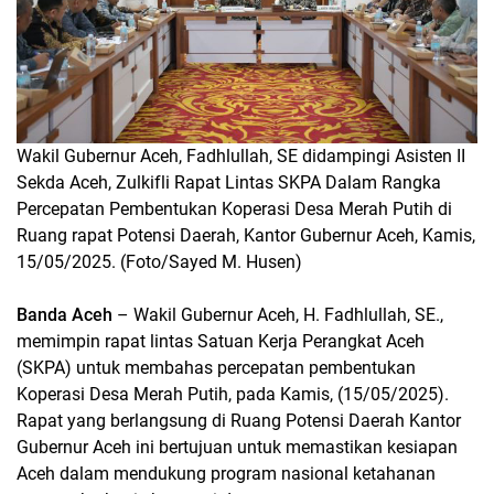
Wakil Gubernur Aceh, Fadhlullah, SE didampingi Asisten II
Sekda Aceh, Zulkifli Rapat Lintas SKPA Dalam Rangka
Percepatan Pembentukan Koperasi Desa Merah Putih di
Ruang rapat Potensi Daerah, Kantor Gubernur Aceh, Kamis,
15/05/2025. (Foto/Sayed M. Husen)
Banda Aceh
– Wakil Gubernur Aceh, H. Fadhlullah, SE.,
memimpin rapat lintas Satuan Kerja Perangkat Aceh
(SKPA) untuk membahas percepatan pembentukan
Koperasi Desa Merah Putih, pada Kamis, (15/05/2025).
Rapat yang berlangsung di Ruang Potensi Daerah Kantor
Gubernur Aceh ini bertujuan untuk memastikan kesiapan
Aceh dalam mendukung program nasional ketahanan