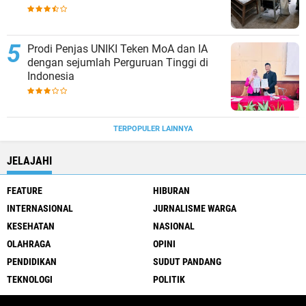
Prodi Penjas UNIKI Teken MoA dan IA
dengan sejumlah Perguruan Tinggi di
Indonesia
TERPOPULER LAINNYA
JELAJAHI
FEATURE
HIBURAN
INTERNASIONAL
JURNALISME WARGA
KESEHATAN
NASIONAL
OLAHRAGA
OPINI
PENDIDIKAN
SUDUT PANDANG
TEKNOLOGI
POLITIK