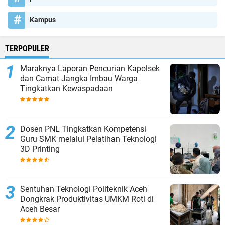
Kampus
TERPOPULER
Maraknya Laporan Pencurian Kapolsek
dan Camat Jangka Imbau Warga
Tingkatkan Kewaspadaan
Dosen PNL Tingkatkan Kompetensi
Guru SMK melalui Pelatihan Teknologi
3D Printing
Sentuhan Teknologi Politeknik Aceh
Dongkrak Produktivitas UMKM Roti di
Aceh Besar