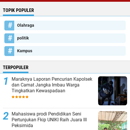
TOPIK POPULER
Olahraga
politik
Kampus
TERPOPULER
Maraknya Laporan Pencurian Kapolsek
dan Camat Jangka Imbau Warga
Tingkatkan Kewaspadaan
Mahasiswa prodi Pendidikan Seni
Pertunjukan Fkip UNIKI Raih Juara III
Peksimida