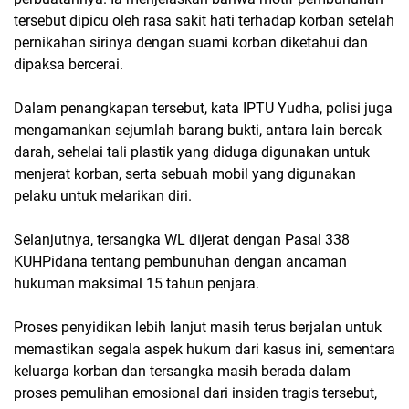
tersebut dipicu oleh rasa sakit hati terhadap korban setelah
pernikahan sirinya dengan suami korban diketahui dan
dipaksa bercerai.
Dalam penangkapan tersebut, kata IPTU Yudha, polisi juga
mengamankan sejumlah barang bukti, antara lain bercak
darah, sehelai tali plastik yang diduga digunakan untuk
menjerat korban, serta sebuah mobil yang digunakan
pelaku untuk melarikan diri.
Selanjutnya, tersangka WL dijerat dengan Pasal 338
KUHPidana tentang pembunuhan dengan ancaman
hukuman maksimal 15 tahun penjara.
Proses penyidikan lebih lanjut masih terus berjalan untuk
memastikan segala aspek hukum dari kasus ini, sementara
keluarga korban dan tersangka masih berada dalam
proses pemulihan emosional dari insiden tragis tersebut,