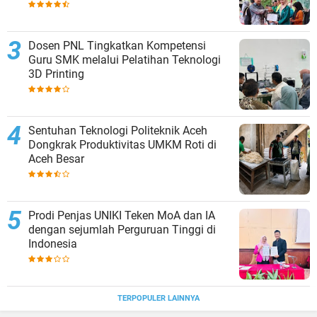
Dosen PNL Tingkatkan Kompetensi
Guru SMK melalui Pelatihan Teknologi
3D Printing
Sentuhan Teknologi Politeknik Aceh
Dongkrak Produktivitas UMKM Roti di
Aceh Besar
Prodi Penjas UNIKI Teken MoA dan IA
dengan sejumlah Perguruan Tinggi di
Indonesia
TERPOPULER LAINNYA