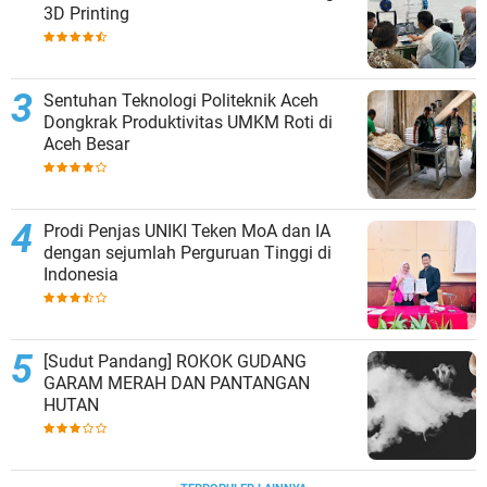
3D Printing
Sentuhan Teknologi Politeknik Aceh
Dongkrak Produktivitas UMKM Roti di
Aceh Besar
Prodi Penjas UNIKI Teken MoA dan IA
dengan sejumlah Perguruan Tinggi di
Indonesia
[Sudut Pandang] ROKOK GUDANG
GARAM MERAH DAN PANTANGAN
HUTAN