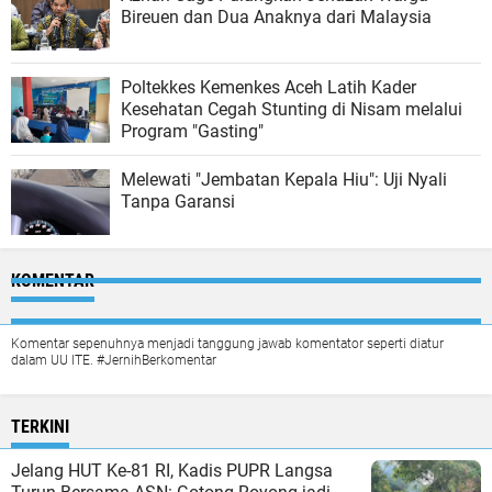
Bireuen dan Dua Anaknya dari Malaysia
Poltekkes Kemenkes Aceh Latih Kader
Kesehatan Cegah Stunting di Nisam melalui
Program "Gasting"
Melewati "Jembatan Kepala Hiu": Uji Nyali
Tanpa Garansi
KOMENTAR
Komentar sepenuhnya menjadi tanggung jawab komentator seperti diatur
dalam UU ITE. #JernihBerkomentar
TERKINI
Jelang HUT Ke-81 RI, Kadis PUPR Langsa