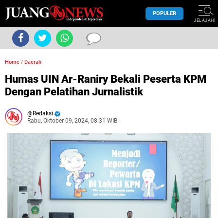
POPULER
JELAJAHI
Home
/
Daerah
Humas UIN Ar-Raniry Bekali Peserta KPM
Dengan Pelatihan Jurnalistik
Redaksi
Rabu, Oktober 09, 2024, 08:31 WIB