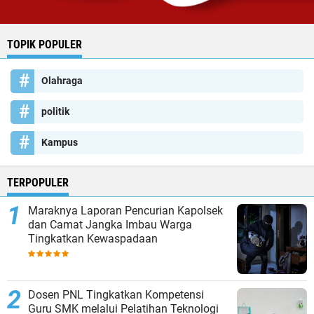
TOPIK POPULER
Olahraga
politik
Kampus
TERPOPULER
Maraknya Laporan Pencurian Kapolsek
dan Camat Jangka Imbau Warga
Tingkatkan Kewaspadaan
Dosen PNL Tingkatkan Kompetensi
Guru SMK melalui Pelatihan Teknologi