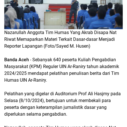
Nazarullah Anggota Tim Humas Yang Akrab Disapa Nat
Riwat Memaparkan Materi Terkait Dasar-dasar Menjadi
Reporter Lapangan (Foto/Sayed M. Husen)
Banda Aceh
- Sebanyak 640 peserta Kuliah Pengabdian
Masyarakat (KPM) Reguler UIN Ar-Raniry tahun akademik
2024/2025 mendapat pelatihan penulisan berita dari Tim
Humas UIN Ar-Raniry.
Pelatihan yang digelar di Auditorium Prof Ali Hasjmy pada
Selasa (8/10/2024), bertujuan untuk membekali para
peserta dengan keterampilan jurnalistik dasar yang
diperlukan selama pengabdian.