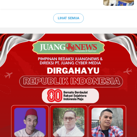
LIHAT SEMUA