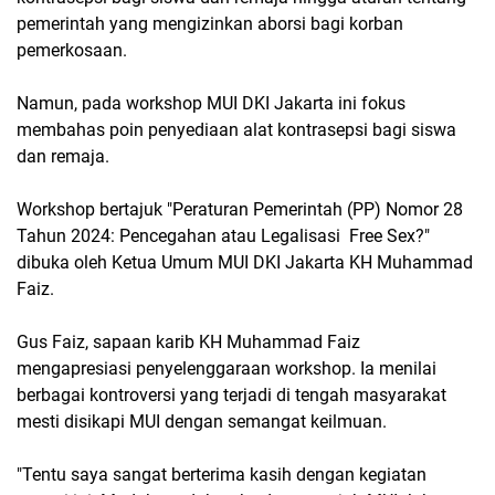
pemerintah yang mengizinkan aborsi bagi korban
pemerkosaan.
Namun, pada workshop MUI DKI Jakarta ini fokus
membahas poin penyediaan alat kontrasepsi bagi siswa
dan remaja.
Workshop bertajuk "Peraturan Pemerintah (PP) Nomor 28
Tahun 2024: Pencegahan atau Legalisasi Free Sex?"
dibuka oleh Ketua Umum MUI DKI Jakarta KH Muhammad
Faiz.
Gus Faiz, sapaan karib KH Muhammad Faiz
mengapresiasi penyelenggaraan workshop. Ia menilai
berbagai kontroversi yang terjadi di tengah masyarakat
mesti disikapi MUI dengan semangat keilmuan.
"Tentu saya sangat berterima kasih dengan kegiatan