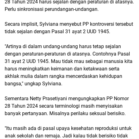
28 Tahun 2024 harus sejalan dengan peraturan di atasnya.
Perlu sinkronisasi perundangan-undangan.
Secara implisit, Sylviana menyebut PP kontroversi tersebut
tidak sejalan dengan Pasal 31 ayat 2 UUD 1945.
"Artinya di dalam undang-undang harus tetap sejalan
dengan peraturan-peraturan di atasnya. Contohnya Pasal
31 ayat 2 UUD 1945. Mau tidak mau sebagai manusia kita
harus meningkatkan keimanan dan ketakwaan serta
akhlak mulia dalam rangka mencerdaskan kehidupan
bangsa," ungkap Sylviana.
Sementara Netty Prasetiyani mengungkapkan PP Nomor
28 Tahun 2024 secara terminologi masih menyisakan
banyak pertanyaan. Misalnya perilaku seksual berisiko.
"Itu masih ada di pasal upaya kesehatan reproduksi untuk
anak sekolah dan remaja. Jadi kalau tidak berisiko tidak