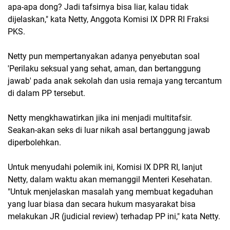
apa-apa dong? Jadi tafsirnya bisa liar, kalau tidak
dijelaskan," kata Netty, Anggota Komisi IX DPR RI Fraksi
PKS.
Netty pun mempertanyakan adanya penyebutan soal
'Perilaku seksual yang sehat, aman, dan bertanggung
jawab' pada anak sekolah dan usia remaja yang tercantum
di dalam PP tersebut.
Netty mengkhawatirkan jika ini menjadi multitafsir.
Seakan-akan seks di luar nikah asal bertanggung jawab
diperbolehkan.
Untuk menyudahi polemik ini, Komisi IX DPR RI, lanjut
Netty, dalam waktu akan memanggil Menteri Kesehatan.
"Untuk menjelaskan masalah yang membuat kegaduhan
yang luar biasa dan secara hukum masyarakat bisa
melakukan JR (judicial review) terhadap PP ini," kata Netty.