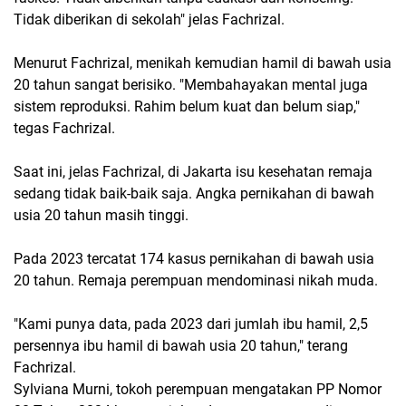
Tidak diberikan di sekolah" jelas Fachrizal.
Menurut Fachrizal, menikah kemudian hamil di bawah usia
20 tahun sangat berisiko. "Membahayakan mental juga
sistem reproduksi. Rahim belum kuat dan belum siap,"
tegas Fachrizal.
Saat ini, jelas Fachrizal, di Jakarta isu kesehatan remaja
sedang tidak baik-baik saja. Angka pernikahan di bawah
usia 20 tahun masih tinggi.
Pada 2023 tercatat 174 kasus pernikahan di bawah usia
20 tahun. Remaja perempuan mendominasi nikah muda.
"Kami punya data, pada 2023 dari jumlah ibu hamil, 2,5
persennya ibu hamil di bawah usia 20 tahun," terang
Fachrizal.
Sylviana Murni, tokoh perempuan mengatakan PP Nomor