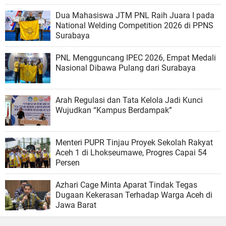
Dua Mahasiswa JTM PNL Raih Juara I pada
National Welding Competition 2026 di PPNS
Surabaya
PNL Mengguncang IPEC 2026, Empat Medali
Nasional Dibawa Pulang dari Surabaya
Arah Regulasi dan Tata Kelola Jadi Kunci
Wujudkan “Kampus Berdampak”
Menteri PUPR Tinjau Proyek Sekolah Rakyat
Aceh 1 di Lhokseumawe, Progres Capai 54
Persen
Azhari Cage Minta Aparat Tindak Tegas
Dugaan Kekerasan Terhadap Warga Aceh di
Jawa Barat