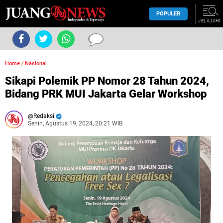
POPULER
JELAJAHI
Home
/
Nasional
Sikapi Polemik PP Nomor 28 Tahun 2024,
Bidang PRK MUI Jakarta Gelar Workshop
Redaksi
Senin, Agustus 19, 2024, 20:21 WIB