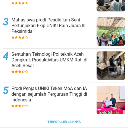
Mahasiswa prodi Pendidikan Seni
Pertunjukan Fkip UNIKI Raih Juara III
Peksimida
Sentuhan Teknologi Politeknik Aceh
Dongkrak Produktivitas UMKM Roti di
Aceh Besar
Prodi Penjas UNIKI Teken MoA dan IA
dengan sejumlah Perguruan Tinggi di
Indonesia
TERPOPULER LAINNYA