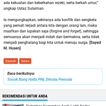
ada kekuatan dan keberkahan rezeki, serta berkah umur,”
ungkap Ustaz Sulaiman.
Ia mengungkapkan, sekiranya ada konflik dan sengketa
yang pernah terjadi antara kita dengan orang lain, maka
maafkan dan lupakan saja (
forgive and forget
), sehingga
semuanya akan menjadi indah dan bermakna, serta tidak
menjadi penghalang bagi kita untuk menuju surga.
[Sayed
M. Husen]
Daerah
News
Baca berikutnya:
Sosok Bung Hatta PNL Dimata Pemuda
REKOMENDASI UNTUK ANDA