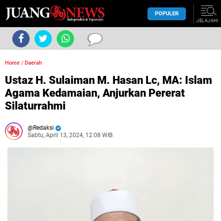
POPULER
JELAJAHI
Home
/
Daerah
Ustaz H. Sulaiman M. Hasan Lc, MA: Islam
Agama Kedamaian, Anjurkan Pererat
Silaturrahmi
Redaksi
Sabtu, April 13, 2024, 12:08 WIB