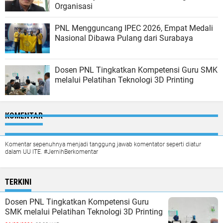
Organisasi
PNL Mengguncang IPEC 2026, Empat Medali
Nasional Dibawa Pulang dari Surabaya
Dosen PNL Tingkatkan Kompetensi Guru SMK
melalui Pelatihan Teknologi 3D Printing
KOMENTAR
Komentar sepenuhnya menjadi tanggung jawab komentator seperti diatur
dalam UU ITE. #JernihBerkomentar
TERKINI
Dosen PNL Tingkatkan Kompetensi Guru
SMK melalui Pelatihan Teknologi 3D Printing