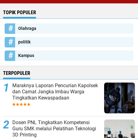
TOPIK POPULER
Olahraga
politik
Kampus
TERPOPULER
Maraknya Laporan Pencurian Kapolsek
dan Camat Jangka Imbau Warga
Tingkatkan Kewaspadaan
Dosen PNL Tingkatkan Kompetensi
Guru SMK melalui Pelatihan Teknologi
3D Printing