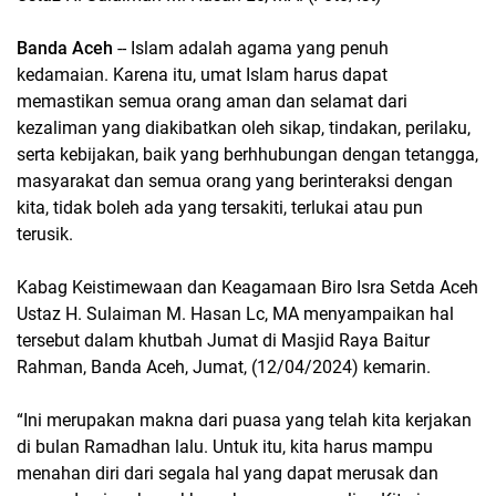
Banda Aceh
-- Islam adalah agama yang penuh
kedamaian. Karena itu, umat Islam harus dapat
memastikan semua orang aman dan selamat dari
kezaliman yang diakibatkan oleh sikap, tindakan, perilaku,
serta kebijakan, baik yang berhhubungan dengan tetangga,
masyarakat dan semua orang yang berinteraksi dengan
kita, tidak boleh ada yang tersakiti, terlukai atau pun
terusik.
Kabag Keistimewaan dan Keagamaan Biro Isra Setda Aceh
Ustaz H. Sulaiman M. Hasan Lc, MA menyampaikan hal
tersebut dalam khutbah Jumat di Masjid Raya Baitur
Rahman, Banda Aceh, Jumat, (12/04/2024) kemarin.
“Ini merupakan makna dari puasa yang telah kita kerjakan
di bulan Ramadhan lalu. Untuk itu, kita harus mampu
menahan diri dari segala hal yang dapat merusak dan