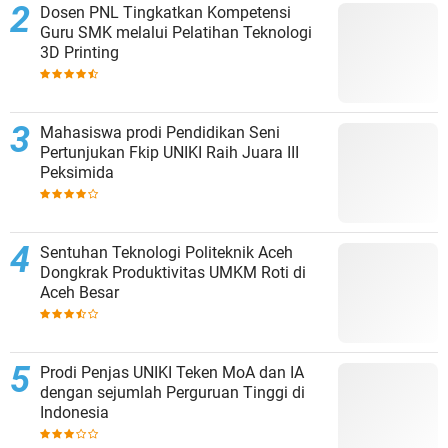
Dosen PNL Tingkatkan Kompetensi
Guru SMK melalui Pelatihan Teknologi
3D Printing
Mahasiswa prodi Pendidikan Seni
Pertunjukan Fkip UNIKI Raih Juara III
Peksimida
Sentuhan Teknologi Politeknik Aceh
Dongkrak Produktivitas UMKM Roti di
Aceh Besar
Prodi Penjas UNIKI Teken MoA dan IA
dengan sejumlah Perguruan Tinggi di
Indonesia