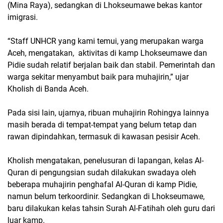
(Mina Raya), sedangkan di Lhokseumawe bekas kantor
imigrasi.
“Staff UNHCR yang kami temui, yang merupakan warga
Aceh, mengatakan, aktivitas di kamp Lhokseumawe dan
Pidie sudah relatif berjalan baik dan stabil. Pemerintah dan
warga sekitar menyambut baik para muhajirin,” ujar
Kholish di Banda Aceh.
Pada sisi lain, ujarnya, ribuan muhajirin Rohingya lainnya
masih berada di tempat-tempat yang belum tetap dan
rawan dipindahkan, termasuk di kawasan pesisir Aceh.
Kholish mengatakan, penelusuran di lapangan, kelas Al-
Quran di pengungsian sudah dilakukan swadaya oleh
beberapa muhajirin penghafal Al-Quran di kamp Pidie,
namun belum terkoordinir. Sedangkan di Lhokseumawe,
baru dilakukan kelas tahsin Surah Al-Fatihah oleh guru dari
luar kamp.