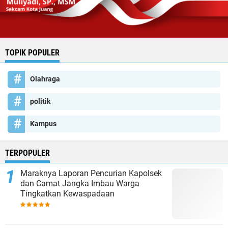
TOPIK POPULER
Olahraga
politik
Kampus
TERPOPULER
Maraknya Laporan Pencurian Kapolsek
dan Camat Jangka Imbau Warga
Tingkatkan Kewaspadaan