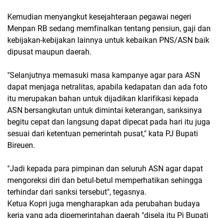
Kemudian menyangkut kesejahteraan pegawai negeri
Menpan RB sedang memfinalkan tentang pensiun, gaji dan
kebijakan-kebijakan lainnya untuk kebaikan PNS/ASN baik
dipusat maupun daerah.
"Selanjutnya memasuki masa kampanye agar para ASN
dapat menjaga netralitas, apabila kedapatan dan ada foto
itu merupakan bahan untuk dijadikan klarifikasi kepada
ASN bersangkutan untuk dimintai keterangan, sanksinya
begitu cepat dan langsung dapat dipecat pada hari itu juga
sesuai dari ketentuan pemerintah pusat," kata PJ Bupati
Bireuen.
"Jadi kepada para pimpinan dan seluruh ASN agar dapat
mengoreksi diri dan betul-betul memperhatikan sehingga
terhindar dari sanksi tersebut", tegasnya.
Ketua Kopri juga mengharapkan ada perubahan budaya
kerja yang ada dipemerintahan daerah "disela itu Pj Bupati