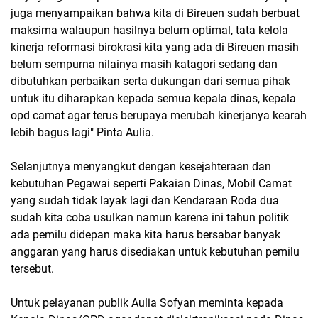
juga menyampaikan bahwa kita di Bireuen sudah berbuat
maksima walaupun hasilnya belum optimal, tata kelola
kinerja reformasi birokrasi kita yang ada di Bireuen masih
belum sempurna nilainya masih katagori sedang dan
dibutuhkan perbaikan serta dukungan dari semua pihak
untuk itu diharapkan kepada semua kepala dinas, kepala
opd camat agar terus berupaya merubah kinerjanya kearah
lebih bagus lagi" Pinta Aulia.
Selanjutnya menyangkut dengan kesejahteraan dan
kebutuhan Pegawai seperti Pakaian Dinas, Mobil Camat
yang sudah tidak layak lagi dan Kendaraan Roda dua
sudah kita coba usulkan namun karena ini tahun politik
ada pemilu didepan maka kita harus bersabar banyak
anggaran yang harus disediakan untuk kebutuhan pemilu
tersebut.
Untuk pelayanan publik Aulia Sofyan meminta kepada