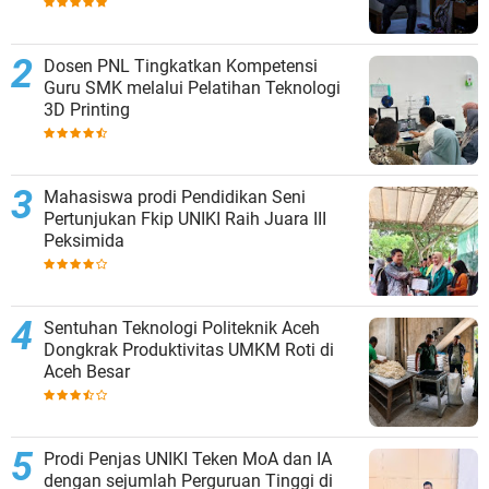
Dosen PNL Tingkatkan Kompetensi
Guru SMK melalui Pelatihan Teknologi
3D Printing
Mahasiswa prodi Pendidikan Seni
Pertunjukan Fkip UNIKI Raih Juara III
Peksimida
Sentuhan Teknologi Politeknik Aceh
Dongkrak Produktivitas UMKM Roti di
Aceh Besar
Prodi Penjas UNIKI Teken MoA dan IA
dengan sejumlah Perguruan Tinggi di