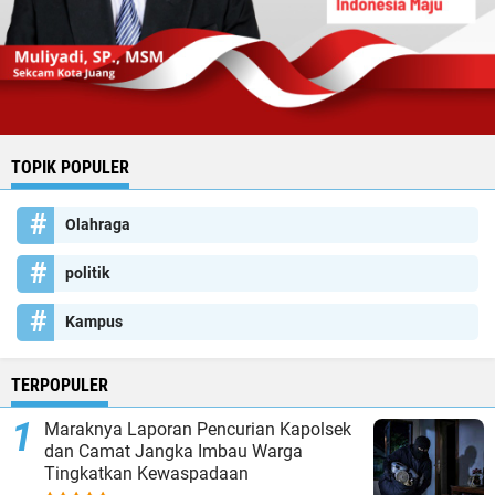
TOPIK POPULER
Olahraga
politik
Kampus
TERPOPULER
Maraknya Laporan Pencurian Kapolsek
dan Camat Jangka Imbau Warga
Tingkatkan Kewaspadaan