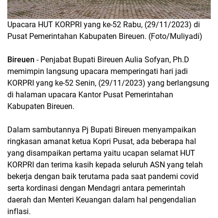
Upacara HUT KORPRI yang ke-52 Rabu, (29/11/2023) di
Pusat Pemerintahan Kabupaten Bireuen. (Foto/Muliyadi)
Bireuen
- Penjabat Bupati Bireuen Aulia Sofyan, Ph.D
memimpin langsung upacara memperingati hari jadi
KORPRI yang ke-52 Senin, (29/11/2023) yang berlangsung
di halaman upacara Kantor Pusat Pemerintahan
Kabupaten Bireuen.
Dalam sambutannya Pj Bupati Bireuen menyampaikan
ringkasan amanat ketua Kopri Pusat, ada beberapa hal
yang disampaikan pertama yaitu ucapan selamat HUT
KORPRI dan terima kasih kepada seluruh ASN yang telah
bekerja dengan baik terutama pada saat pandemi covid
serta kordinasi dengan Mendagri antara pemerintah
daerah dan Menteri Keuangan dalam hal pengendalian
inflasi.