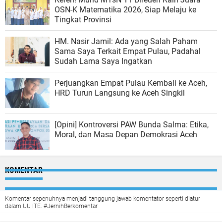
OSN-K Matematika 2026, Siap Melaju ke
Tingkat Provinsi
HM. Nasir Jamil: Ada yang Salah Paham
Sama Saya Terkait Empat Pulau, Padahal
Sudah Lama Saya Ingatkan
Perjuangkan Empat Pulau Kembali ke Aceh,
HRD Turun Langsung ke Aceh Singkil
[Opini] Kontroversi PAW Bunda Salma: Etika,
Moral, dan Masa Depan Demokrasi Aceh
KOMENTAR
Komentar sepenuhnya menjadi tanggung jawab komentator seperti diatur
dalam UU ITE. #JernihBerkomentar