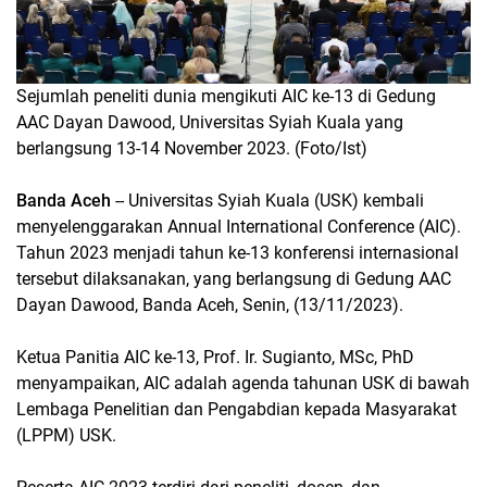
Sejumlah peneliti dunia mengikuti AIC ke-13 di Gedung
AAC Dayan Dawood, Universitas Syiah Kuala yang
berlangsung 13-14 November 2023. (Foto/Ist)
Banda Aceh
-- Universitas Syiah Kuala (USK) kembali
menyelenggarakan Annual International Conference (AIC).
Tahun 2023 menjadi tahun ke-13 konferensi internasional
tersebut dilaksanakan, yang berlangsung di Gedung AAC
Dayan Dawood, Banda Aceh, Senin, (13/11/2023).
Ketua Panitia AIC ke-13, Prof. Ir. Sugianto, MSc, PhD
menyampaikan, AIC adalah agenda tahunan USK di bawah
Lembaga Penelitian dan Pengabdian kepada Masyarakat
(LPPM) USK.