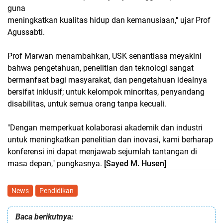
guna
meningkatkan kualitas hidup dan kemanusiaan," ujar Prof
Agussabti.
Prof Marwan menambahkan, USK senantiasa meyakini
bahwa pengetahuan, penelitian dan teknologi sangat
bermanfaat bagi masyarakat, dan pengetahuan idealnya
bersifat inklusif; untuk kelompok minoritas, penyandang
disabilitas, untuk semua orang tanpa kecuali.
"Dengan memperkuat kolaborasi akademik dan industri
untuk meningkatkan penelitian dan inovasi, kami berharap
konferensi ini dapat menjawab sejumlah tantangan di
masa depan," pungkasnya.
[Sayed M. Husen]
News
Pendidikan
Baca berikutnya: