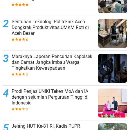
Sentuhan Teknologi Politeknik Aceh
Dongkrak Produktivitas UMKM Roti di
Aceh Besar
Maraknya Laporan Pencurian Kapolsek
dan Camat Jangka Imbau Warga
Tingkatkan Kewaspadaan
Prodi Penjas UNIKI Teken MoA dan IA
dengan sejumlah Perguruan Tinggi di
Indonesia
Jelang HUT Ke-81 RI, Kadis PUPR