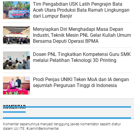
Tim Pengabdian USK Latih Pengrajin Bata
Aceh Utara Produksi Bata Ramah Lingkungan
dari Lumpur Banjir
Menyiapkan Diri Menghadapi Masa Depan
Industri, Teknik Mesin PNL Gelar Kuliah Umum
Bersama Deputi Operasi BPMA
Dosen PNL Tingkatkan Kompetensi Guru SMK
melalui Pelatihan Teknologi 3D Printing
Prodi Penjas UNIKI Teken MoA dan IA dengan
sejumlah Perguruan Tinggi di Indonesia
KOMENTAR
Komentar sepenuhnya menjadi tanggung jawab komentator seperti diatur
dalam UU ITE. #JernihBerkomentar