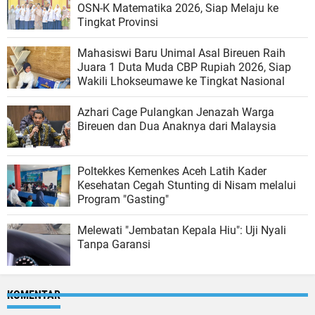
OSN-K Matematika 2026, Siap Melaju ke
Tingkat Provinsi
Mahasiswi Baru Unimal Asal Bireuen Raih
Juara 1 Duta Muda CBP Rupiah 2026, Siap
Wakili Lhokseumawe ke Tingkat Nasional
Azhari Cage Pulangkan Jenazah Warga
Bireuen dan Dua Anaknya dari Malaysia
Poltekkes Kemenkes Aceh Latih Kader
Kesehatan Cegah Stunting di Nisam melalui
Program "Gasting"
Melewati "Jembatan Kepala Hiu": Uji Nyali
Tanpa Garansi
KOMENTAR