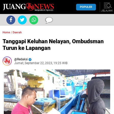
POPULER
JELAJAHI
Home
/
Daerah
Tanggapi Keluhan Nelayan, Ombudsman
Turun ke Lapangan
Redaksi
Jumat, September 22, 2023, 19:25 WIB