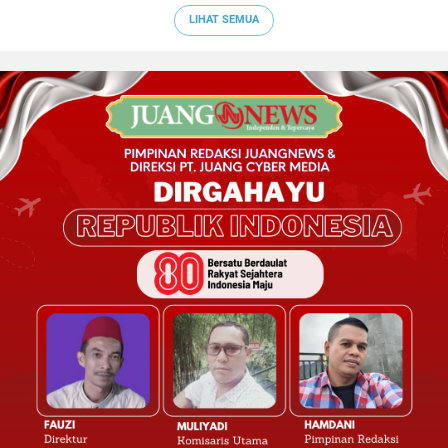
LIHAT SEMUA