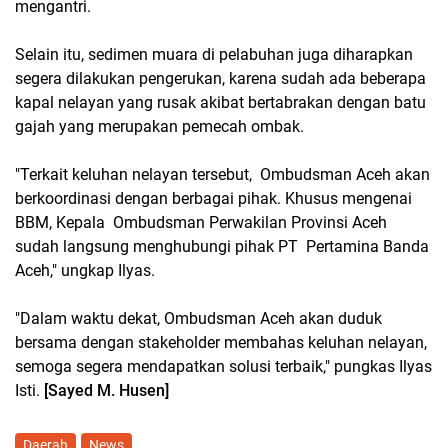
mengantri.
Selain itu, sedimen muara di pelabuhan juga diharapkan
segera dilakukan pengerukan, karena sudah ada beberapa
kapal nelayan yang rusak akibat bertabrakan dengan batu
gajah yang merupakan pemecah ombak.
"Terkait keluhan nelayan tersebut, Ombudsman Aceh akan
berkoordinasi dengan berbagai pihak. Khusus mengenai
BBM, Kepala Ombudsman Perwakilan Provinsi Aceh
sudah langsung menghubungi pihak PT Pertamina Banda
Aceh," ungkap Ilyas.
"Dalam waktu dekat, Ombudsman Aceh akan duduk
bersama dengan stakeholder membahas keluhan nelayan,
semoga segera mendapatkan solusi terbaik," pungkas Ilyas
Isti.
[Sayed M. Husen]
Daerah
News