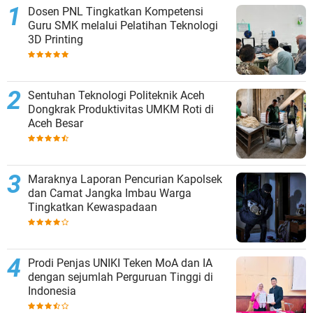
Dosen PNL Tingkatkan Kompetensi
Guru SMK melalui Pelatihan Teknologi
3D Printing
Sentuhan Teknologi Politeknik Aceh
Dongkrak Produktivitas UMKM Roti di
Aceh Besar
Maraknya Laporan Pencurian Kapolsek
dan Camat Jangka Imbau Warga
Tingkatkan Kewaspadaan
Prodi Penjas UNIKI Teken MoA dan IA
dengan sejumlah Perguruan Tinggi di
Indonesia