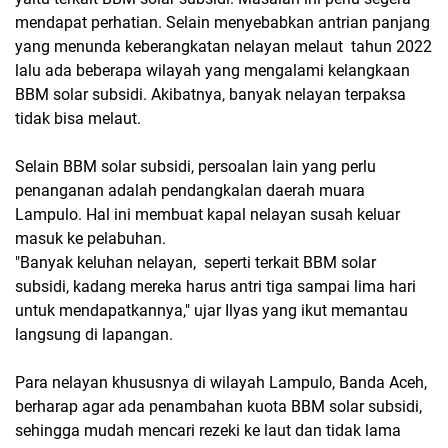
mendapat perhatian. Selain menyebabkan antrian panjang
yang menunda keberangkatan nelayan melaut tahun 2022
lalu ada beberapa wilayah yang mengalami kelangkaan
BBM solar subsidi. Akibatnya, banyak nelayan terpaksa
tidak bisa melaut.
Selain BBM solar subsidi, persoalan lain yang perlu
penanganan adalah pendangkalan daerah muara
Lampulo. Hal ini membuat kapal nelayan susah keluar
masuk ke pelabuhan.
"Banyak keluhan nelayan, seperti terkait BBM solar
subsidi, kadang mereka harus antri tiga sampai lima hari
untuk mendapatkannya," ujar Ilyas yang ikut memantau
langsung di lapangan.
Para nelayan khususnya di wilayah Lampulo, Banda Aceh,
berharap agar ada penambahan kuota BBM solar subsidi,
sehingga mudah mencari rezeki ke laut dan tidak lama