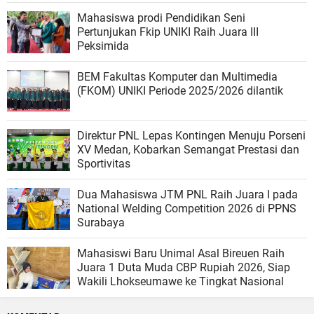
Mahasiswa prodi Pendidikan Seni
Pertunjukan Fkip UNIKI Raih Juara III
Peksimida
BEM Fakultas Komputer dan Multimedia
(FKOM) UNIKI Periode 2025/2026 dilantik
Direktur PNL Lepas Kontingen Menuju Porseni
XV Medan, Kobarkan Semangat Prestasi dan
Sportivitas
Dua Mahasiswa JTM PNL Raih Juara I pada
National Welding Competition 2026 di PPNS
Surabaya
Mahasiswi Baru Unimal Asal Bireuen Raih
Juara 1 Duta Muda CBP Rupiah 2026, Siap
Wakili Lhokseumawe ke Tingkat Nasional