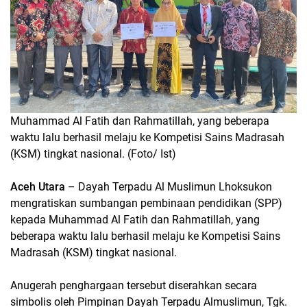
Muhammad Al Fatih dan Rahmatillah, yang beberapa
waktu lalu berhasil melaju ke Kompetisi Sains Madrasah
(KSM) tingkat nasional. (Foto/ Ist)
Aceh Utara
– Dayah Terpadu Al Muslimun Lhoksukon
mengratiskan sumbangan pembinaan pendidikan (SPP)
kepada Muhammad Al Fatih dan Rahmatillah, yang
beberapa waktu lalu berhasil melaju ke Kompetisi Sains
Madrasah (KSM) tingkat nasional.
Anugerah penghargaan tersebut diserahkan secara
simbolis oleh Pimpinan Dayah Terpadu Almuslimun, Tgk.