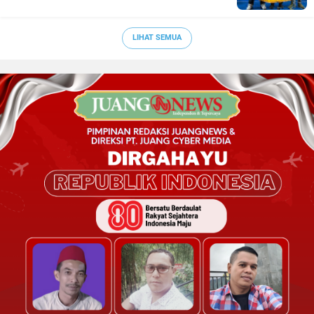
LIHAT SEMUA