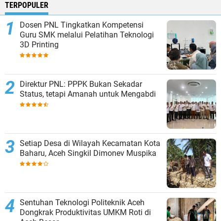
TERPOPULER
Dosen PNL Tingkatkan Kompetensi
Guru SMK melalui Pelatihan Teknologi
3D Printing
Direktur PNL: PPPK Bukan Sekadar
Status, tetapi Amanah untuk Mengabdi
Setiap Desa di Wilayah Kecamatan Kota
Baharu, Aceh Singkil Dimonev Muspika
Sentuhan Teknologi Politeknik Aceh
Dongkrak Produktivitas UMKM Roti di