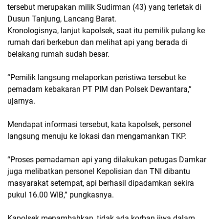
tersebut merupakan milik Sudirman (43) yang terletak di
Dusun Tanjung, Lancang Barat.
Kronologisnya, lanjut kapolsek, saat itu pemilik pulang ke
rumah dari berkebun dan melihat api yang berada di
belakang rumah sudah besar.
“Pemilik langsung melaporkan peristiwa tersebut ke
pemadam kebakaran PT PIM dan Polsek Dewantara,”
ujarnya.
Mendapat informasi tersebut, kata kapolsek, personel
langsung menuju ke lokasi dan mengamankan TKP.
“Proses pemadaman api yang dilakukan petugas Damkar
juga melibatkan personel Kepolisian dan TNI dibantu
masyarakat setempat, api berhasil dipadamkan sekira
pukul 16.00 WIB,” pungkasnya.
Kapolsek menambahkan, tidak ada korban jiwa dalam