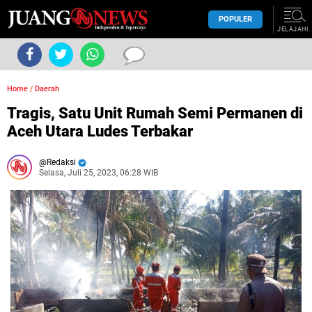
POPULER
JELAJAHI
Home
/
Daerah
Tragis, Satu Unit Rumah Semi Permanen di
Aceh Utara Ludes Terbakar
Redaksi
Selasa, Juli 25, 2023, 06:28 WIB