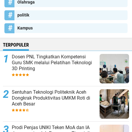
Olahraga
politik
Kampus
TERPOPULER
Dosen PNL Tingkatkan Kompetensi
Guru SMK melalui Pelatihan Teknologi
3D Printing
Sentuhan Teknologi Politeknik Aceh
Dongkrak Produktivitas UMKM Roti di
Aceh Besar
Prodi Penjas UNIKI Teken MoA dan IA