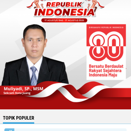
TOPIK POPULER