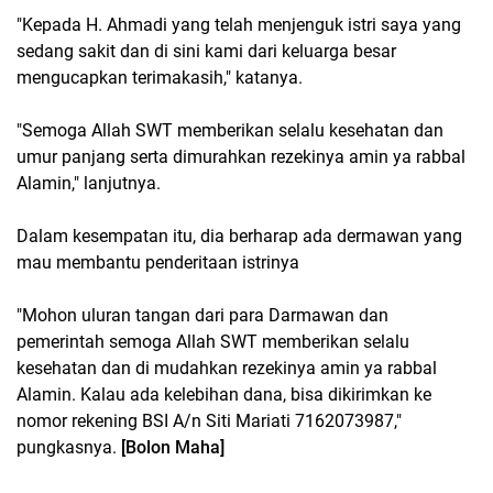
"Kepada H. Ahmadi yang telah menjenguk istri saya yang
sedang sakit dan di sini kami dari keluarga besar
mengucapkan terimakasih," katanya.
"Semoga Allah SWT memberikan selalu kesehatan dan
umur panjang serta dimurahkan rezekinya amin ya rabbal
Alamin," lanjutnya.
Dalam kesempatan itu, dia berharap ada dermawan yang
mau membantu penderitaan istrinya
"Mohon uluran tangan dari para Darmawan dan
pemerintah semoga Allah SWT memberikan selalu
kesehatan dan di mudahkan rezekinya amin ya rabbal
Alamin. Kalau ada kelebihan dana, bisa dikirimkan ke
nomor rekening BSI A/n Siti Mariati 7162073987,"
pungkasnya.
[Bolon Maha]