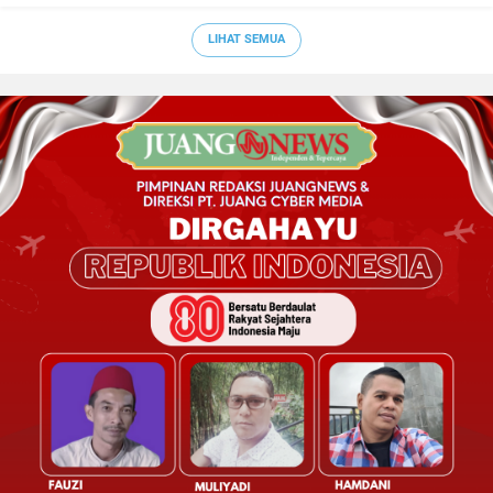
LIHAT SEMUA