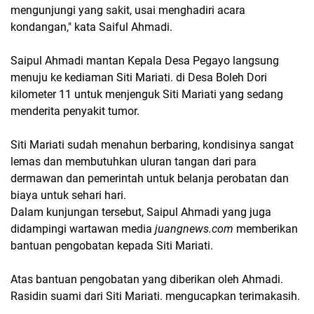
mengunjungi yang sakit, usai menghadiri acara
kondangan," kata Saiful Ahmadi.
Saipul Ahmadi mantan Kepala Desa Pegayo langsung
menuju ke kediaman Siti Mariati. di Desa Boleh Dori
kilometer 11 untuk menjenguk Siti Mariati yang sedang
menderita penyakit tumor.
Siti Mariati sudah menahun berbaring, kondisinya sangat
lemas dan membutuhkan uluran tangan dari para
dermawan dan pemerintah untuk belanja perobatan dan
biaya untuk sehari hari.
Dalam kunjungan tersebut, Saipul Ahmadi yang juga
didampingi wartawan media
juangnews.com
memberikan
bantuan pengobatan kepada Siti Mariati.
Atas bantuan pengobatan yang diberikan oleh Ahmadi.
Rasidin suami dari Siti Mariati. mengucapkan terimakasih.