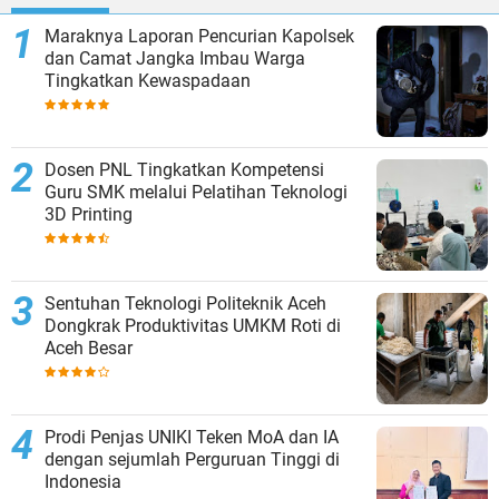
Maraknya Laporan Pencurian Kapolsek
dan Camat Jangka Imbau Warga
Tingkatkan Kewaspadaan
Dosen PNL Tingkatkan Kompetensi
Guru SMK melalui Pelatihan Teknologi
3D Printing
Sentuhan Teknologi Politeknik Aceh
Dongkrak Produktivitas UMKM Roti di
Aceh Besar
Prodi Penjas UNIKI Teken MoA dan IA
dengan sejumlah Perguruan Tinggi di
Indonesia