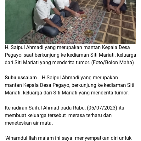
H. Saipul Ahmadi yang merupakan mantan Kepala Desa
Pegayo, saat berkunjung ke kediaman Siti Mariati. keluarga
dari Siti Mariati yang menderita tumor. (Foto/Bolon Maha)
Subulussalam
- H.Saipul Ahmadi yang merupakan
mantan Kepala Desa Pegayo, berkunjung ke kediaman Siti
Mariati. keluarga dari Siti Mariati yang menderita tumor.
Kehadiran Saiful Ahmad pada Rabu, (05/07/2023) itu
membuat keluarga tersebut merasa terharu dan
meneteskan air mata.
"Alhamdulillah malam ini saya menyempatkan diri untuk