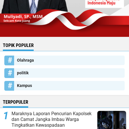
TOPIK POPULER
Olahraga
politik
Kampus
TERPOPULER
Maraknya Laporan Pencurian Kapolsek
dan Camat Jangka Imbau Warga
Tingkatkan Kewaspadaan