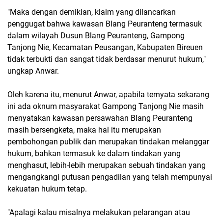
"Maka dengan demikian, klaim yang dilancarkan
penggugat bahwa kawasan Blang Peuranteng termasuk
dalam wilayah Dusun Blang Peuranteng, Gampong
Tanjong Nie, Kecamatan Peusangan, Kabupaten Bireuen
tidak terbukti dan sangat tidak berdasar menurut hukum,"
ungkap Anwar.
Oleh karena itu, menurut Anwar, apabila ternyata sekarang
ini ada oknum masyarakat Gampong Tanjong Nie masih
menyatakan kawasan persawahan Blang Peuranteng
masih bersengketa, maka hal itu merupakan
pembohongan publik dan merupakan tindakan melanggar
hukum, bahkan termasuk ke dalam tindakan yang
menghasut, lebih-lebih merupakan sebuah tindakan yang
mengangkangi putusan pengadilan yang telah mempunyai
kekuatan hukum tetap.
"Apalagi kalau misalnya melakukan pelarangan atau