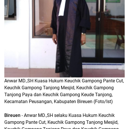
Anwar MD.,SH Kuasa Hukum Keuchik Gampong Pante Cut,
Keuchik Gampong Tanjong Mesjid, Keuchik Gampong
Tanjong Paya dan Keuchik Gampong Keude Tanjong,
Kecamatan Peusangan, Kabupaten Bireuen (Foto/Ist)
Bireuen
- Anwar MD.,SH selaku Kuasa Hukum Keuchik
Gampong Pante Cut, Keuchik Gampong Tanjong Mesjid,