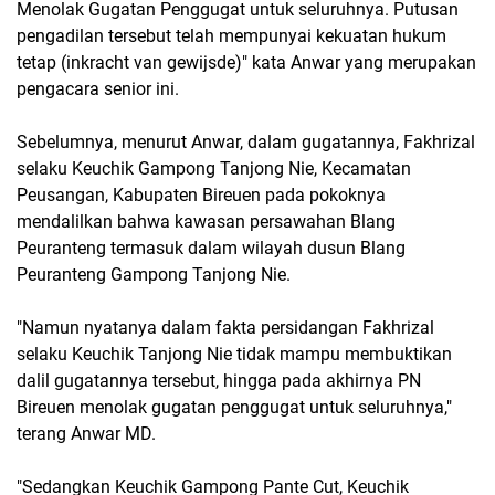
Menolak Gugatan Penggugat untuk seluruhnya. Putusan
pengadilan tersebut telah mempunyai kekuatan hukum
tetap (inkracht van gewijsde)" kata Anwar yang merupakan
pengacara senior ini.
Sebelumnya, menurut Anwar, dalam gugatannya, Fakhrizal
selaku Keuchik Gampong Tanjong Nie, Kecamatan
Peusangan, Kabupaten Bireuen pada pokoknya
mendalilkan bahwa kawasan persawahan Blang
Peuranteng termasuk dalam wilayah dusun Blang
Peuranteng Gampong Tanjong Nie.
"Namun nyatanya dalam fakta persidangan Fakhrizal
selaku Keuchik Tanjong Nie tidak mampu membuktikan
dalil gugatannya tersebut, hingga pada akhirnya PN
Bireuen menolak gugatan penggugat untuk seluruhnya,"
terang Anwar MD.
"Sedangkan Keuchik Gampong Pante Cut, Keuchik