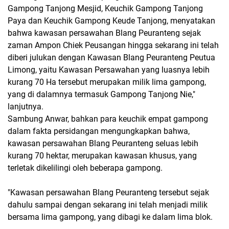
Gampong Tanjong Mesjid, Keuchik Gampong Tanjong
Paya dan Keuchik Gampong Keude Tanjong, menyatakan
bahwa kawasan persawahan Blang Peuranteng sejak
zaman Ampon Chiek Peusangan hingga sekarang ini telah
diberi julukan dengan Kawasan Blang Peuranteng Peutua
Limong, yaitu Kawasan Persawahan yang luasnya lebih
kurang 70 Ha tersebut merupakan milik lima gampong,
yang di dalamnya termasuk Gampong Tanjong Nie,"
lanjutnya.
Sambung Anwar, bahkan para keuchik empat gampong
dalam fakta persidangan mengungkapkan bahwa,
kawasan persawahan Blang Peuranteng seluas lebih
kurang 70 hektar, merupakan kawasan khusus, yang
terletak dikelilingi oleh beberapa gampong.
"Kawasan persawahan Blang Peuranteng tersebut sejak
dahulu sampai dengan sekarang ini telah menjadi milik
bersama lima gampong, yang dibagi ke dalam lima blok.