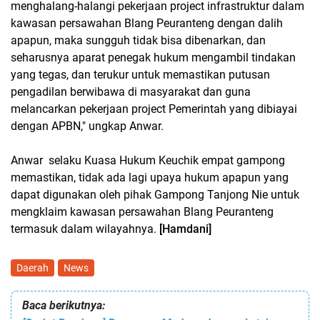
menghalang-halangi pekerjaan project infrastruktur dalam
kawasan persawahan Blang Peuranteng dengan dalih
apapun, maka sungguh tidak bisa dibenarkan, dan
seharusnya aparat penegak hukum mengambil tindakan
yang tegas, dan terukur untuk memastikan putusan
pengadilan berwibawa di masyarakat dan guna
melancarkan pekerjaan project Pemerintah yang dibiayai
dengan APBN," ungkap Anwar.
Anwar selaku Kuasa Hukum Keuchik empat gampong
memastikan, tidak ada lagi upaya hukum apapun yang
dapat digunakan oleh pihak Gampong Tanjong Nie untuk
mengklaim kawasan persawahan Blang Peuranteng
termasuk dalam wilayahnya.
[Hamdani]
Daerah
News
Baca berikutnya: