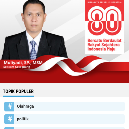
TOPIK POPULER
Olahraga
politik