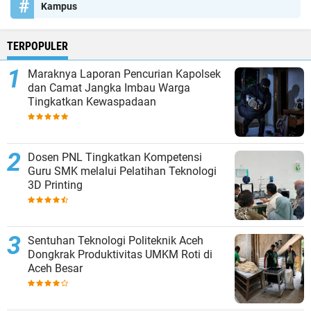
Kampus
TERPOPULER
Maraknya Laporan Pencurian Kapolsek
dan Camat Jangka Imbau Warga
Tingkatkan Kewaspadaan
Dosen PNL Tingkatkan Kompetensi
Guru SMK melalui Pelatihan Teknologi
3D Printing
Sentuhan Teknologi Politeknik Aceh
Dongkrak Produktivitas UMKM Roti di
Aceh Besar