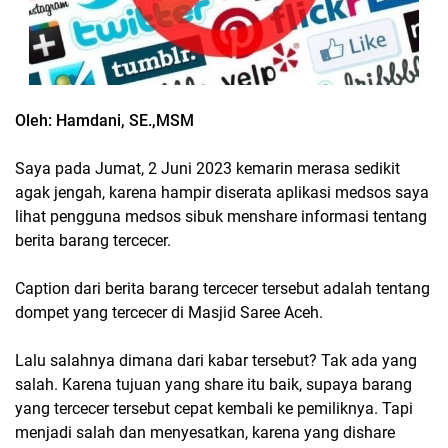
Oleh: Hamdani, SE.,MSM
Saya pada Jumat, 2 Juni 2023 kemarin merasa sedikit
agak jengah, karena hampir diserata aplikasi medsos saya
lihat pengguna medsos sibuk menshare informasi tentang
berita barang tercecer.
Caption dari berita barang tercecer tersebut adalah tentang
dompet yang tercecer di Masjid Saree Aceh.
Lalu salahnya dimana dari kabar tersebut? Tak ada yang
salah. Karena tujuan yang share itu baik, supaya barang
yang tercecer tersebut cepat kembali ke pemiliknya. Tapi
menjadi salah dan menyesatkan, karena yang dishare