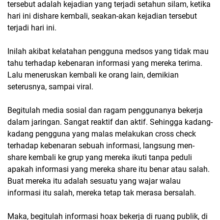
tersebut adalah kejadian yang terjadi setahun silam, ketika
hari ini dishare kembali, seakan-akan kejadian tersebut
terjadi hari ini.
Inilah akibat kelatahan pengguna medsos yang tidak mau
tahu terhadap kebenaran informasi yang mereka terima.
Lalu meneruskan kembali ke orang lain, demikian
seterusnya, sampai viral.
Begitulah media sosial dan ragam penggunanya bekerja
dalam jaringan. Sangat reaktif dan aktif. Sehingga kadang-
kadang pengguna yang malas melakukan cross check
terhadap kebenaran sebuah informasi, langsung men-
share kembali ke grup yang mereka ikuti tanpa peduli
apakah informasi yang mereka share itu benar atau salah.
Buat mereka itu adalah sesuatu yang wajar walau
informasi itu salah, mereka tetap tak merasa bersalah.
Maka, begitulah informasi hoax bekerja di ruang publik, di