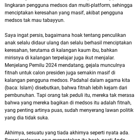
lingkaran pengguna medsos dan multi-platform, sehingga
menciptakan keresahan yang masif, akibat pengguna
medsos tak mau tabayyun.
Saya ingat persis, bagaimana hoak tentang penculikan
anak selalu didaur ulang dan selalu berhasil menciptakan
keresahan, terutama di kalangan kaum ibu, bahkan
mirisnya di kalangan terpelajar juga ikut menjalar.
Menjelang Pemilu 2024 mendatang, gejala munculnya
fitnah untuk calon presiden juga semakin masif di
kalangan pengguna medsos. Padahal dalam agama kita
(baca: Islam) disebutkan, bahwa fitnah lebih kejam dari
pembunuhan. Tapi orang tak peduli itu, mereka tak merasa
bahwa yang mereka bagikan di medsos itu adalah fitnah,
yang penting artinya puas, sudah menyerang lawan politik
yang dia tidak suka.
Akhirnya, sesuatu yang tiada akhirnya seperti nyata ada.