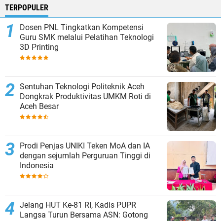
TERPOPULER
Dosen PNL Tingkatkan Kompetensi
Guru SMK melalui Pelatihan Teknologi
3D Printing
Sentuhan Teknologi Politeknik Aceh
Dongkrak Produktivitas UMKM Roti di
Aceh Besar
Prodi Penjas UNIKI Teken MoA dan IA
dengan sejumlah Perguruan Tinggi di
Indonesia
Jelang HUT Ke-81 RI, Kadis PUPR
Langsa Turun Bersama ASN: Gotong