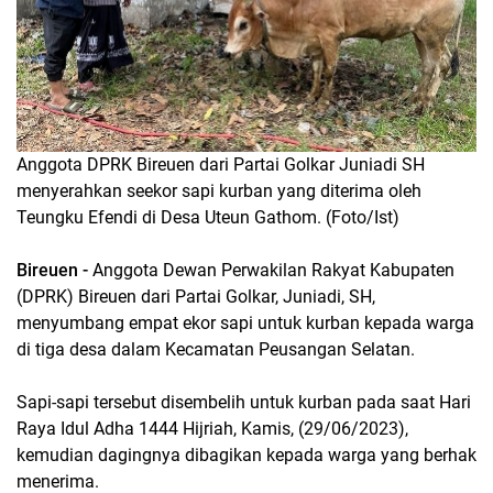
Anggota DPRK Bireuen dari Partai Golkar Juniadi SH
menyerahkan seekor sapi kurban yang diterima oleh
Teungku Efendi di Desa Uteun Gathom. (Foto/Ist)
Bireuen -
Anggota Dewan Perwakilan Rakyat Kabupaten
(DPRK) Bireuen dari Partai Golkar, Juniadi, SH,
menyumbang empat ekor sapi untuk kurban kepada warga
di tiga desa dalam Kecamatan Peusangan Selatan.
Sapi-sapi tersebut disembelih untuk kurban pada saat Hari
Raya Idul Adha 1444 Hijriah, Kamis, (29/06/2023),
kemudian dagingnya dibagikan kepada warga yang berhak
menerima.