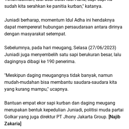
sudah kita serahkan ke panitia kurban," katanya.
Juniadi berharap, momentum Idul Adha ini hendaknya
dapat mempererat hubungan persaudaraan antara dirinya
dengan masyarakat setempat.
Sebelumnya, pada hari meugang, Selasa (27/06/2023)
Juniadi juga menyembelih satu sapi berukuran besar, lalu
dagingnya dibagi ke 190 penerima.
"Meskipun daging meugangnya tidak banyak, namun
mudah-mudahan bisa membantu saudara-saudara kita
yang kurang mampu," ucapnya.
Bantuan empat ekor sapi kurban dan daging meugang
merupakan bentuk kepedulian Juniadi, politisi muda partai
Golkar yang juga direktur PT Jhony Jakarta Group.
[Najib
Zakaria]