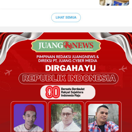
LIHAT SEMUA