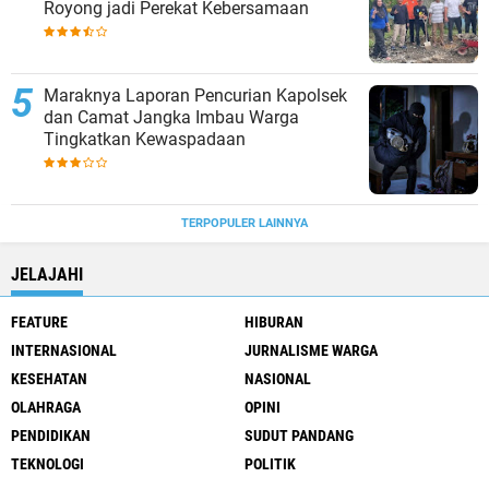
Royong jadi Perekat Kebersamaan
Maraknya Laporan Pencurian Kapolsek
dan Camat Jangka Imbau Warga
Tingkatkan Kewaspadaan
TERPOPULER LAINNYA
JELAJAHI
FEATURE
HIBURAN
INTERNASIONAL
JURNALISME WARGA
KESEHATAN
NASIONAL
OLAHRAGA
OPINI
PENDIDIKAN
SUDUT PANDANG
TEKNOLOGI
POLITIK