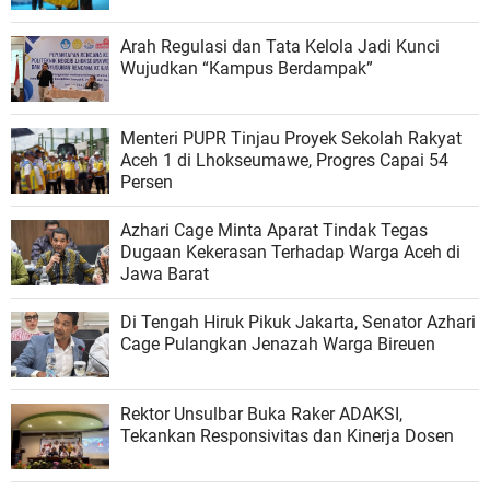
Arah Regulasi dan Tata Kelola Jadi Kunci
Wujudkan “Kampus Berdampak”
Menteri PUPR Tinjau Proyek Sekolah Rakyat
Aceh 1 di Lhokseumawe, Progres Capai 54
Persen
Azhari Cage Minta Aparat Tindak Tegas
Dugaan Kekerasan Terhadap Warga Aceh di
Jawa Barat
Di Tengah Hiruk Pikuk Jakarta, Senator Azhari
Cage Pulangkan Jenazah Warga Bireuen
Rektor Unsulbar Buka Raker ADAKSI,
Tekankan Responsivitas dan Kinerja Dosen