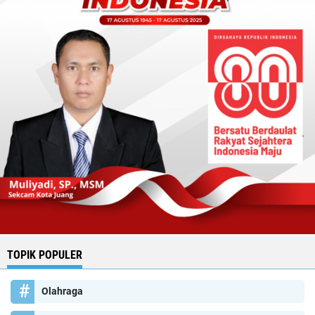
TOPIK POPULER
Olahraga