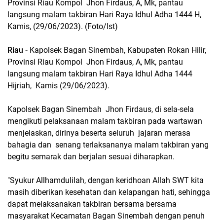
Provinsi Riau Kompol Jhon Firdaus, A, Mk, pantau
langsung malam takbiran Hari Raya Idhul Adha 1444 H,
Kamis, (29/06/2023). (Foto/Ist)
Riau -
Kapolsek Bagan Sinembah, Kabupaten Rokan Hilir,
Provinsi Riau Kompol Jhon Firdaus, A, Mk, pantau
langsung malam takbiran Hari Raya Idhul Adha 1444
Hijriah, Kamis (29/06/2023).
Kapolsek Bagan Sinembah Jhon Firdaus, di sela-sela
mengikuti pelaksanaan malam takbiran pada wartawan
menjelaskan, dirinya beserta seluruh jajaran merasa
bahagia dan senang terlaksananya malam takbiran yang
begitu semarak dan berjalan sesuai diharapkan.
"Syukur Allhamdulilah, dengan keridhoan Allah SWT kita
masih diberikan kesehatan dan kelapangan hati, sehingga
dapat melaksanakan takbiran bersama bersama
masyarakat Kecamatan Bagan Sinembah dengan penuh