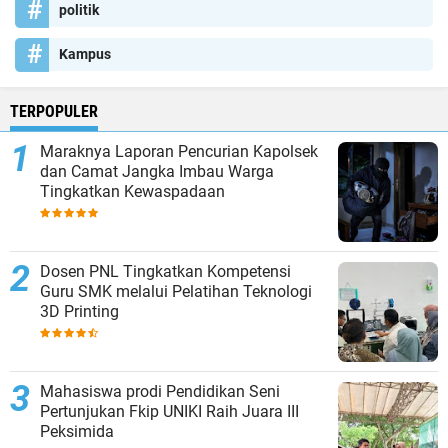
politik
Kampus
TERPOPULER
Maraknya Laporan Pencurian Kapolsek
dan Camat Jangka Imbau Warga
Tingkatkan Kewaspadaan
Dosen PNL Tingkatkan Kompetensi
Guru SMK melalui Pelatihan Teknologi
3D Printing
Mahasiswa prodi Pendidikan Seni
Pertunjukan Fkip UNIKI Raih Juara III
Peksimida