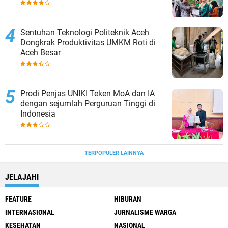
Sentuhan Teknologi Politeknik Aceh
Dongkrak Produktivitas UMKM Roti di
Aceh Besar
Prodi Penjas UNIKI Teken MoA dan IA
dengan sejumlah Perguruan Tinggi di
Indonesia
TERPOPULER LAINNYA
JELAJAHI
FEATURE
HIBURAN
INTERNASIONAL
JURNALISME WARGA
KESEHATAN
NASIONAL