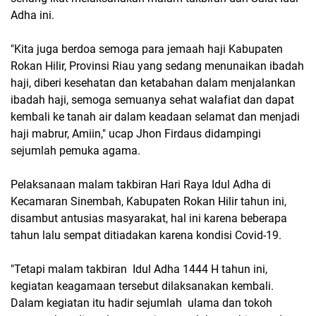
Adha ini.
"Kita juga berdoa semoga para jemaah haji Kabupaten
Rokan Hilir, Provinsi Riau yang sedang menunaikan ibadah
haji, diberi kesehatan dan ketabahan dalam menjalankan
ibadah haji, semoga semuanya sehat walafiat dan dapat
kembali ke tanah air dalam keadaan selamat dan menjadi
haji mabrur, Amiin," ucap Jhon Firdaus didampingi
sejumlah pemuka agama.
Pelaksanaan malam takbiran Hari Raya Idul Adha di
Kecamaran Sinembah, Kabupaten Rokan Hilir tahun ini,
disambut antusias masyarakat, hal ini karena beberapa
tahun lalu sempat ditiadakan karena kondisi Covid-19.
"Tetapi malam takbiran Idul Adha 1444 H tahun ini,
kegiatan keagamaan tersebut dilaksanakan kembali.
Dalam kegiatan itu hadir sejumlah ulama dan tokoh