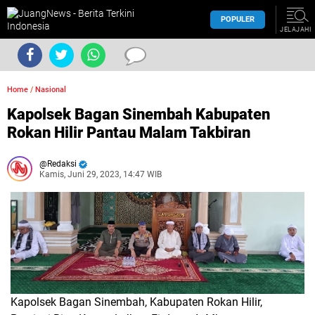
POPULER
JELAJAHI
Home
/
Nasional
Kapolsek Bagan Sinembah Kabupaten
Rokan Hilir Pantau Malam Takbiran
Redaksi
Kamis, Juni 29, 2023, 14:47 WIB
Kapolsek Bagan Sinembah, Kabupaten Rokan Hilir,