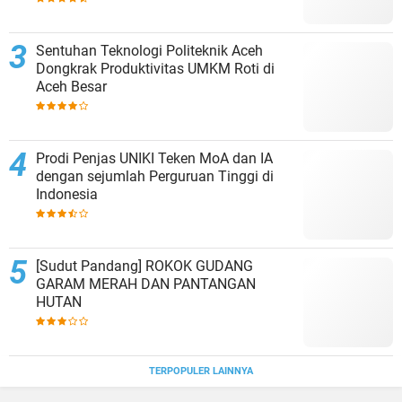
Sentuhan Teknologi Politeknik Aceh
Dongkrak Produktivitas UMKM Roti di
Aceh Besar
Prodi Penjas UNIKI Teken MoA dan IA
dengan sejumlah Perguruan Tinggi di
Indonesia
[Sudut Pandang] ROKOK GUDANG
GARAM MERAH DAN PANTANGAN
HUTAN
TERPOPULER LAINNYA