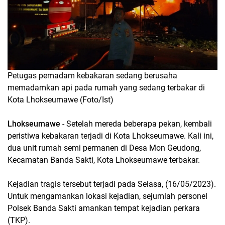
Petugas pemadam kebakaran sedang berusaha
memadamkan api pada rumah yang sedang terbakar di
Kota Lhokseumawe (Foto/Ist)
Lhokseumawe
- Setelah mereda beberapa pekan, kembali
peristiwa kebakaran terjadi di Kota Lhokseumawe. Kali ini,
dua unit rumah semi permanen di Desa Mon Geudong,
Kecamatan Banda Sakti, Kota Lhokseumawe terbakar.
Kejadian tragis tersebut terjadi pada Selasa, (16/05/2023).
Untuk mengamankan lokasi kejadian, sejumlah personel
Polsek Banda Sakti amankan tempat kejadian perkara
(TKP).