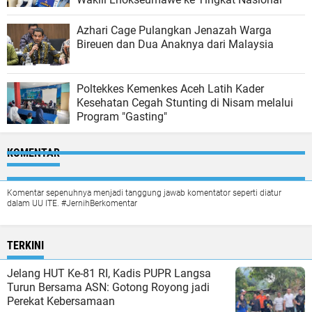
Azhari Cage Pulangkan Jenazah Warga
Bireuen dan Dua Anaknya dari Malaysia
Poltekkes Kemenkes Aceh Latih Kader
Kesehatan Cegah Stunting di Nisam melalui
Program "Gasting"
KOMENTAR
Komentar sepenuhnya menjadi tanggung jawab komentator seperti diatur
dalam UU ITE. #JernihBerkomentar
TERKINI
Jelang HUT Ke-81 RI, Kadis PUPR Langsa
Turun Bersama ASN: Gotong Royong jadi
Perekat Kebersamaan