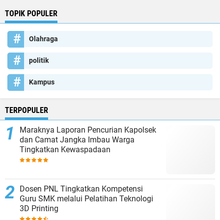
TOPIK POPULER
Olahraga
politik
Kampus
TERPOPULER
Maraknya Laporan Pencurian Kapolsek
dan Camat Jangka Imbau Warga
Tingkatkan Kewaspadaan
Dosen PNL Tingkatkan Kompetensi
Guru SMK melalui Pelatihan Teknologi
3D Printing